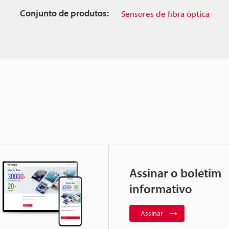
Conjunto de produtos:
Sensores de fibra óptica
Assinar o boletim
informativo
Assinar