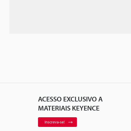
ACESSO EXCLUSIVO A
MATERIAIS KEYENCE
Inscreva-se!