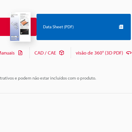
Data Sheet (PDF)
anuais
CAD / CAE
visão de 360° (3D PDF)
trativos e podem não estar incluídos com o produto.