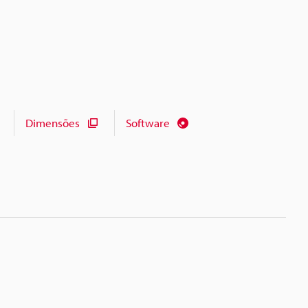
Dimensões
Software