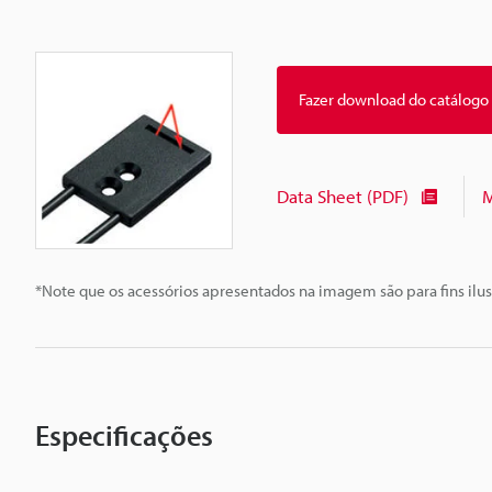
Fazer download do catálogo
Data Sheet (PDF)
M
*Note que os acessórios apresentados na imagem são para fins ilus
Especificações