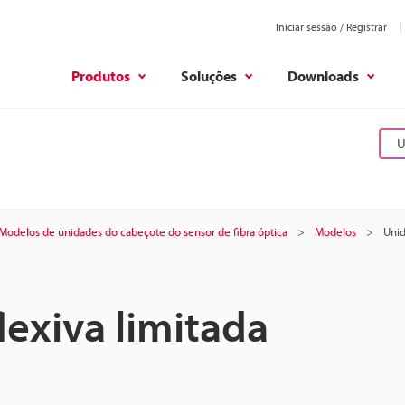
Iniciar sessão / Registrar
Produtos
Soluções
Downloads
U
Modelos de unidades do cabeçote do sensor de fibra óptica
Modelos
Unid
lexiva limitada