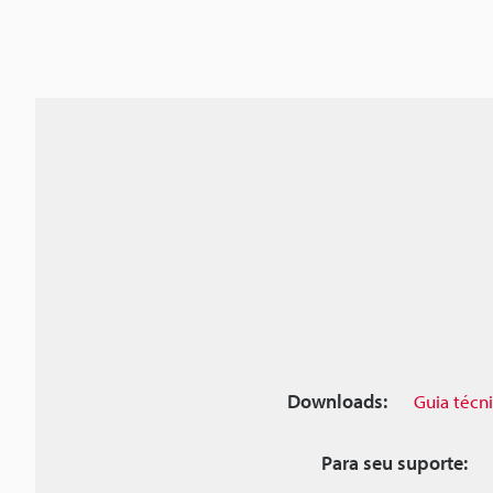
Downloads:
Guia técn
Para seu suporte: