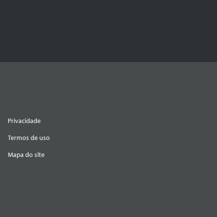
Privacidade
Termos de uso
Mapa do site