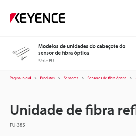
Modelos de unidades do cabeçote do
sensor de fibra óptica
Série FU
Página inicial
Produtos
Sensores
Sensores de fibra óptica
Unidade de fibra ref
FU-38S