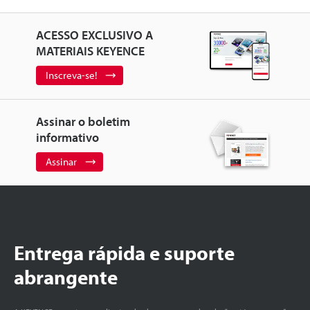
ACESSO EXCLUSIVO A
MATERIAIS KEYENCE
Inscreva-se!
Assinar o boletim
informativo
Assinar
Entrega rápida e suporte
abrangente