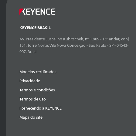
KEYENCE BRASIL
Av. Presidente Juscelino Kubitschek, nº 1.909 - 15º andar, conj.
151, Torre Norte, Vila Nova Conceição - São Paulo - SP - 04543-
907, Brasil
Modelos certificados
Privacidade
Termos e condições
Termos de uso
Fornecendo à KEYENCE
Mapa do site