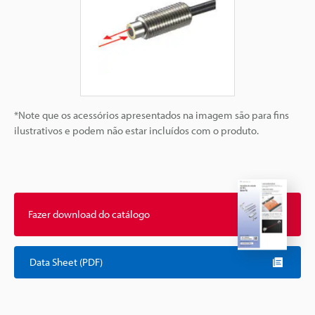
*Note que os acessórios apresentados na imagem são para fins
ilustrativos e podem não estar incluídos com o produto.
Fazer download do catálogo
Data Sheet (PDF)