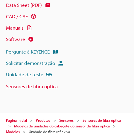
Data Sheet (PDF)
CAD / CAE
Manuais
Software
Pergunte à KEYENCE
Solicitar demonstração
Unidade de teste
Sensores de fibra óptica
Página inicial
Produtos
Sensores
Sensores de fibra óptica
Modelos de unidades do cabeçote do sensor de fibra óptica
Modelos
Unidade de fibra reflexiva