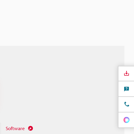
Software