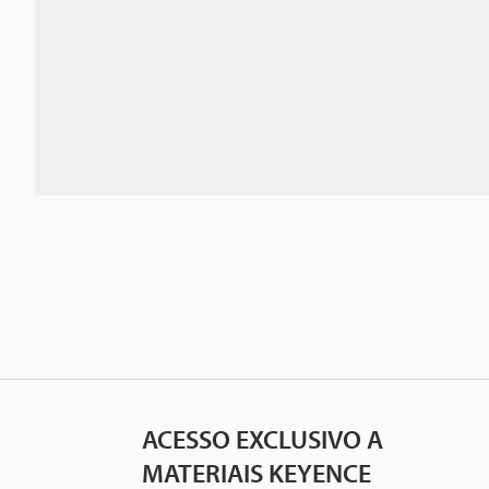
ACESSO EXCLUSIVO A
MATERIAIS KEYENCE