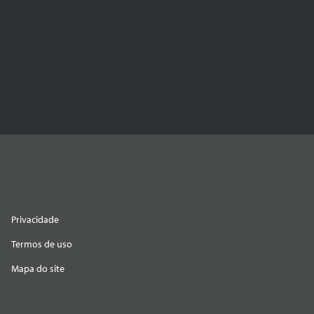
Privacidade
Termos de uso
Mapa do site