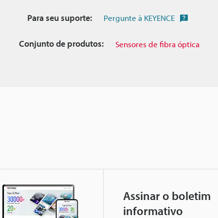
Para seu suporte:
Pergunte à KEYENCE
Conjunto de produtos:
Sensores de fibra óptica
Assinar o boletim
informativo