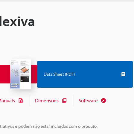
lexiva
Data Sheet (PDF)
anuais
Dimensões
Software
trativos e podem não estar incluídos com o produto.