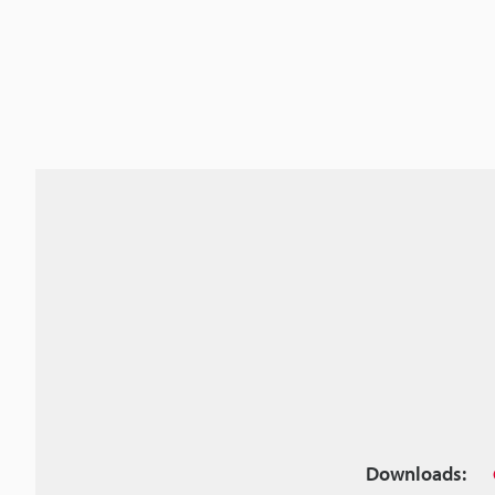
Downloads: