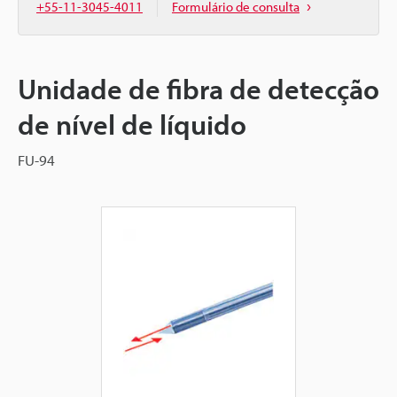
+55-11-3045-4011
Formulário de consulta
Unidade de fibra de detecção
de nível de líquido
FU-94