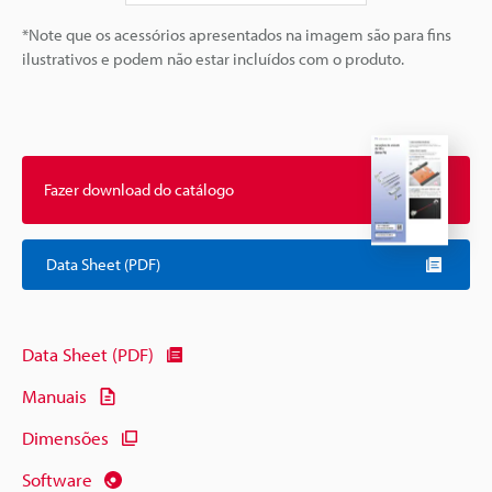
*Note que os acessórios apresentados na imagem são para fins
ilustrativos e podem não estar incluídos com o produto.
Fazer download do catálogo
Data Sheet (PDF)
Data Sheet (PDF)
Manuais
Dimensões
Software