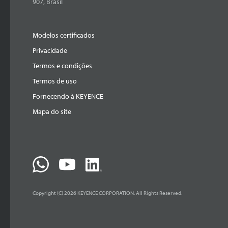
907, Brasil
Modelos certificados
Privacidade
Termos e condições
Termos de uso
Fornecendo à KEYENCE
Mapa do site
Copyright (C) 2026 KEYENCE CORPORATION. All Rights Reserved.