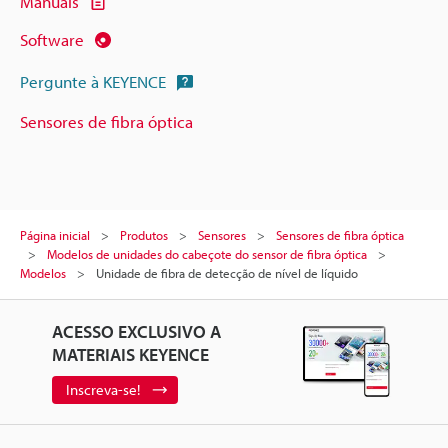
Manuais
Software
Pergunte à KEYENCE
Sensores de fibra óptica
Página inicial
Produtos
Sensores
Sensores de fibra óptica
Modelos de unidades do cabeçote do sensor de fibra óptica
Modelos
Unidade de fibra de detecção de nível de líquido
ACESSO EXCLUSIVO A
MATERIAIS KEYENCE
Inscreva-se!