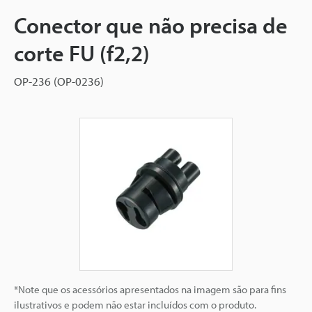
Conector que não precisa de
corte FU (f2,2)
OP-236 (OP-0236)
*Note que os acessórios apresentados na imagem são para fins
ilustrativos e podem não estar incluídos com o produto.