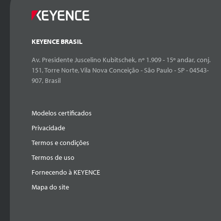
KEYENCE BRASIL
Av. Presidente Juscelino Kubitschek, nº 1.909 - 15º andar, conj.
151, Torre Norte, Vila Nova Conceição - São Paulo - SP - 04543-
907, Brasil
Modelos certificados
Privacidade
Termos e condições
Termos de uso
Fornecendo à KEYENCE
Mapa do site