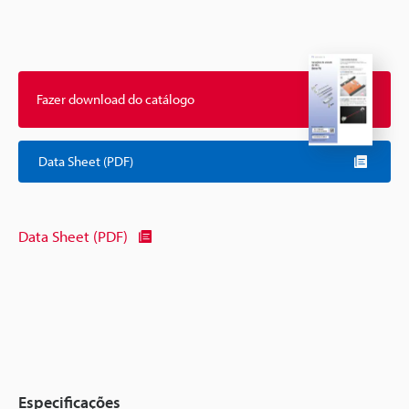
Fazer download do catálogo
Data Sheet (PDF)
Data Sheet (PDF)
Especificações