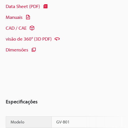
Data Sheet (PDF)
Manuais
CAD / CAE
visão de 360° (3D PDF)
Dimensões
Especificações
Modelo
GV-B01