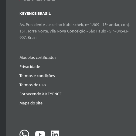
KEYENCE BRASIL
Av. Presidente Juscelino Kubitschek, nº 1.909 - 15º andar, conj.
151, Torre Norte, Vila Nova Conceição - São Paulo - SP - 04543-
907, Brasil
Modelos certificados
Privacidade
Termos e condições
Termos de uso
Fornecendo à KEYENCE
Mapa do site