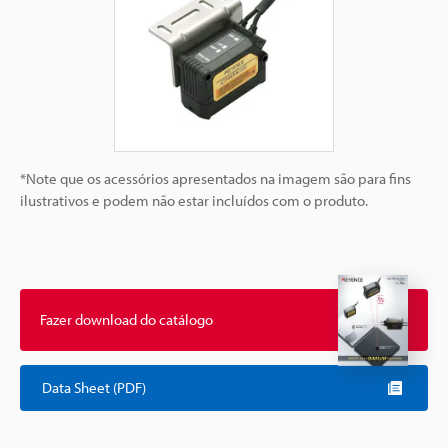
*Note que os acessórios apresentados na imagem são para fins
ilustrativos e podem não estar incluídos com o produto.
Fazer download do catálogo
Data Sheet (PDF)