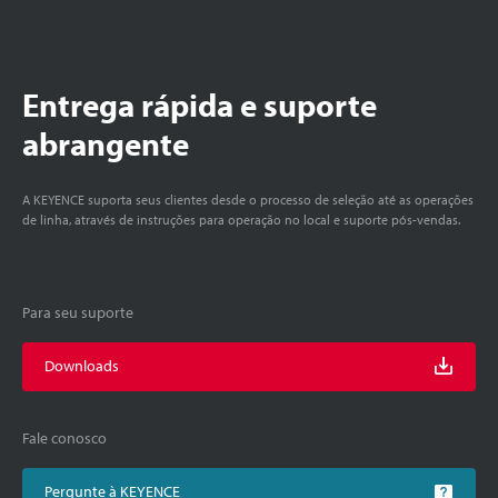
Entrega rápida e suporte
abrangente
A KEYENCE suporta seus clientes desde o processo de seleção até as operações
de linha, através de instruções para operação no local e suporte pós-vendas.
Para seu suporte
Downloads
Fale conosco
Pergunte à KEYENCE