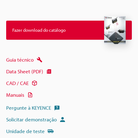
Fazer download do catálogo
Guia técnico
Data Sheet (PDF)
CAD / CAE
Manuais
Pergunte à KEYENCE
Solicitar demonstração
Unidade de teste