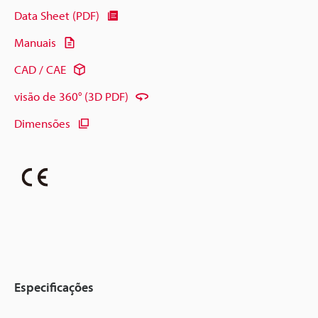
Data Sheet (PDF)
Manuais
CAD / CAE
visão de 360° (3D PDF)
Dimensões
Especificações