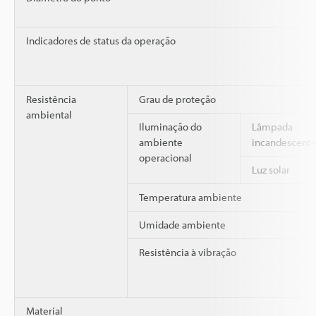
Indicadores de status da operação
Resistência
Grau de proteção
ambiental
Iluminação do
Lâmpada
ambiente
incandescent
operacional
Luz solar
Temperatura ambiente
Umidade ambiente
Resistência à vibração
Material