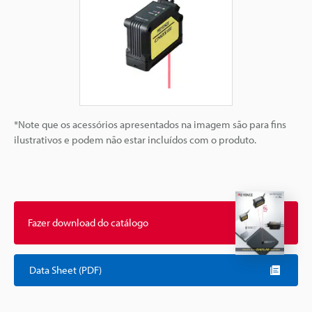
*Note que os acessórios apresentados na imagem são para fins
ilustrativos e podem não estar incluídos com o produto.
Fazer download do catálogo
Data Sheet (PDF)