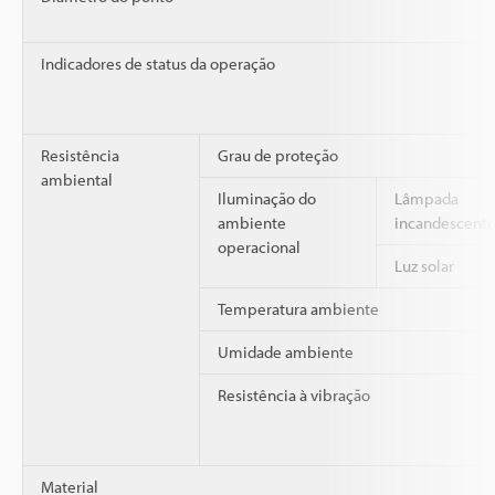
Indicadores de status da operação
Resistência
Grau de proteção
ambiental
Iluminação do
Lâmpada
ambiente
incandescent
operacional
Luz solar
Temperatura ambiente
Umidade ambiente
Resistência à vibração
Material