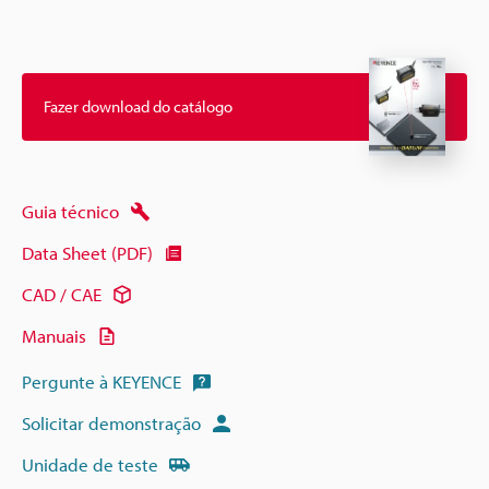
Fazer download do catálogo
Guia técnico
Data Sheet (PDF)
CAD / CAE
Manuais
Pergunte à KEYENCE
Solicitar demonstração
Unidade de teste