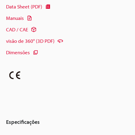
Data Sheet (PDF)
Manuais
CAD / CAE
visão de 360° (3D PDF)
Dimensões
Especificações