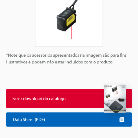
*Note que os acessórios apresentados na imagem são para fins
ilustrativos e podem não estar incluídos com o produto.
Fazer download do catálogo
Data Sheet (PDF)