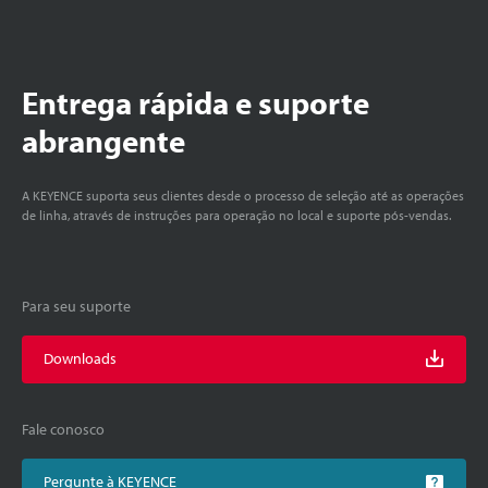
Entrega rápida e suporte
abrangente
A KEYENCE suporta seus clientes desde o processo de seleção até as operações
de linha, através de instruções para operação no local e suporte pós-vendas.
Para seu suporte
Downloads
Fale conosco
Pergunte à KEYENCE