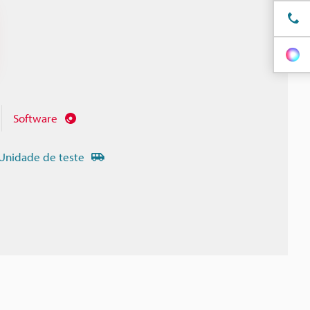
Software
Unidade de teste