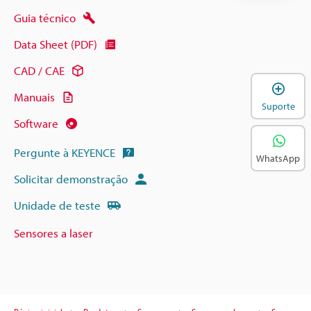
Guia técnico
Data Sheet (PDF)
CAD / CAE
A
Manuais
Suporte
Software
Pergunte à KEYENCE
WhatsApp
Solicitar demonstração
Unidade de teste
Sensores a laser