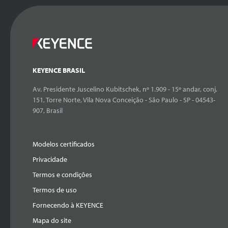
KEYENCE BRASIL
Av. Presidente Juscelino Kubitschek, nº 1.909 - 15º andar, conj.
151, Torre Norte, Vila Nova Conceição - São Paulo - SP - 04543-
907, Brasil
Modelos certificados
Privacidade
Termos e condições
Termos de uso
Fornecendo à KEYENCE
Mapa do site