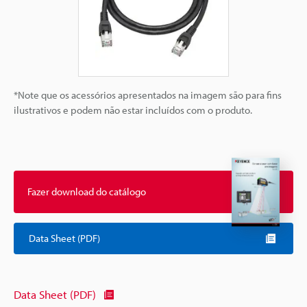
*Note que os acessórios apresentados na imagem são para fins
ilustrativos e podem não estar incluídos com o produto.
Fazer download do catálogo
Data Sheet (PDF)
Data Sheet (PDF)