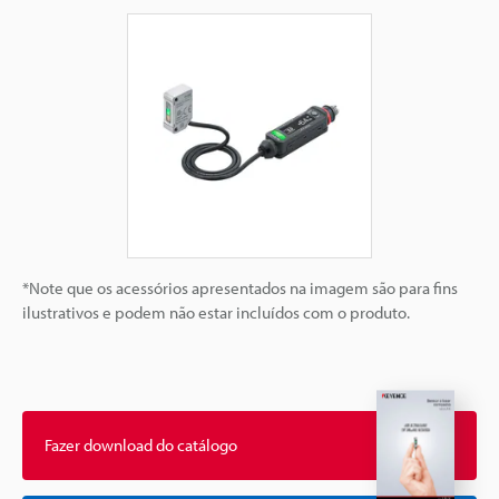
*Note que os acessórios apresentados na imagem são para fins
ilustrativos e podem não estar incluídos com o produto.
Fazer download do catálogo