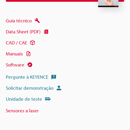
Guia técnico
Data Sheet (PDF)
CAD / CAE
Manuais
Software
Pergunte à KEYENCE
Solicitar demonstração
Unidade de teste
Sensores a laser