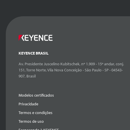
KEYENCE BRASIL
Av. Presidente Juscelino Kubitschek, nº 1.909 - 15º andar, conj.
151, Torre Norte, Vila Nova Conceição - São Paulo - SP - 04543-
907, Brasil
Modelos certificados
Privacidade
Termos e condições
Termos de uso
Fornecendo à KEYENCE