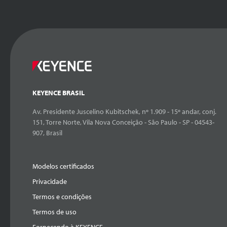
KEYENCE BRASIL
Av. Presidente Juscelino Kubitschek, nº 1.909 - 15º andar, conj.
151, Torre Norte, Vila Nova Conceição - São Paulo - SP - 04543-
907, Brasil
Modelos certificados
Privacidade
Termos e condições
Termos de uso
Fornecendo à KEYENCE