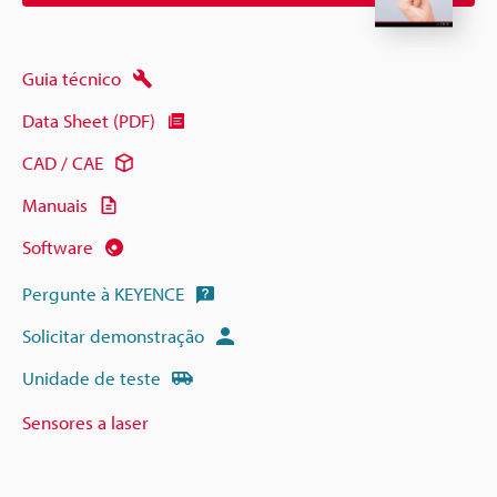
Guia técnico
Data Sheet (PDF)
CAD / CAE
Manuais
Software
Pergunte à KEYENCE
Solicitar demonstração
Unidade de teste
Sensores a laser