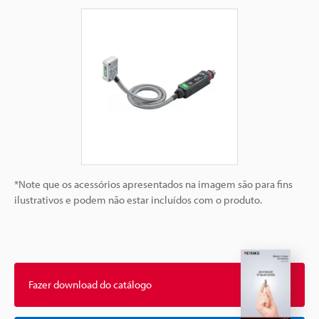
*Note que os acessórios apresentados na imagem são para fins
ilustrativos e podem não estar incluídos com o produto.
Fazer download do catálogo