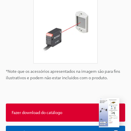
*Note que os acessórios apresentados na imagem são para fins
ilustrativos e podem não estar incluídos com o produto.
Fazer download do catálogo