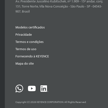
Av. Presidente Juscelino Kubitschek, nº 1.909 - 15º andar, conj.
151, Torre Norte, Vila Nova Conceição - São Paulo - SP - 04543-
907, Brasil
Modelos certificados
Privacidade
Termos e condições
Termos de uso
Fornecendo à KEYENCE
Mapa do site
Copyright (C) 2026 KEYENCE CORPORATION. All Rights Reserved.