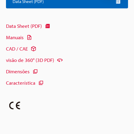
Data Sheet (PDF)
Data Sheet (PDF)
Manuais
CAD / CAE
visão de 360° (3D PDF)
Dimensões
Característica