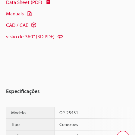
Data Sheet (PDF)
Manuais
CAD / CAE
visão de 360° (3D PDF)
Especificações
Modelo
OP-25431
Tipo
Conexões