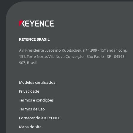
KEYENCE BRASIL
Av. Presidente Juscelino Kubitschek, nº 1.909 - 15º andar, conj.
151, Torre Norte, Vila Nova Conceição - São Paulo - SP - 04543-
907, Brasil
Modelos certificados
Privacidade
Termos e condições
Termos de uso
Fornecendo à KEYENCE
Mapa do site