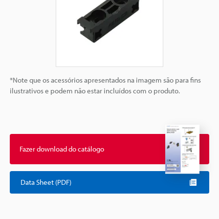
*Note que os acessórios apresentados na imagem são para fins
ilustrativos e podem não estar incluídos com o produto.
Fazer download do catálogo
Data Sheet (PDF)