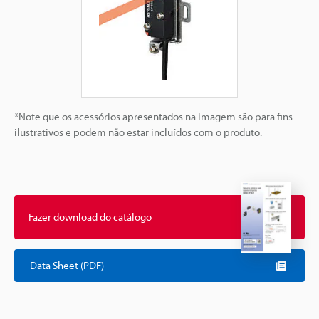
*Note que os acessórios apresentados na imagem são para fins
ilustrativos e podem não estar incluídos com o produto.
Fazer download do catálogo
Data Sheet (PDF)