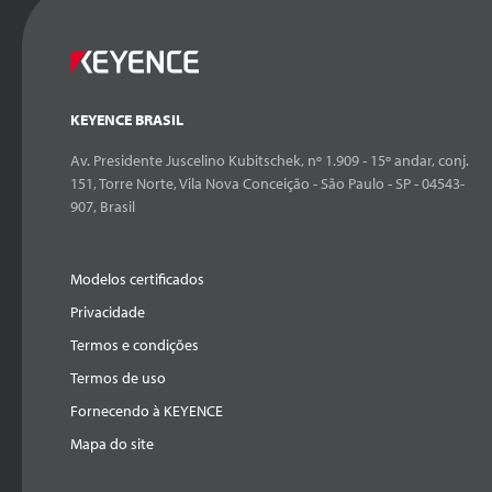
KEYENCE BRASIL
Av. Presidente Juscelino Kubitschek, nº 1.909 - 15º andar, conj.
151, Torre Norte, Vila Nova Conceição - São Paulo - SP - 04543-
907, Brasil
Modelos certificados
Privacidade
Termos e condições
Termos de uso
Fornecendo à KEYENCE
Mapa do site