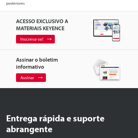
posteriores
ACESSO EXCLUSIVO A
MATERIAIS KEYENCE
Inscreva-se!
Assinar o boletim
informativo
Assinar
Entrega rápida e suporte
abrangente