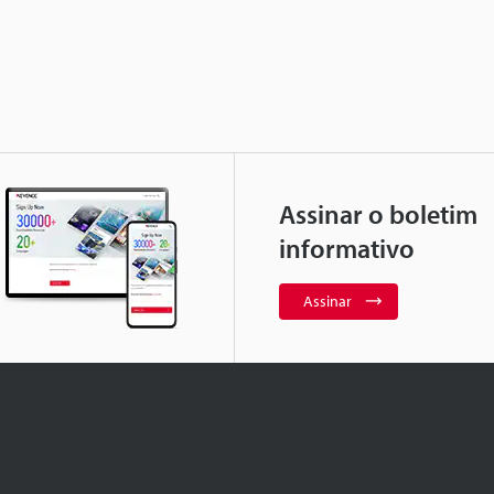
Assinar o boletim
informativo
Assinar