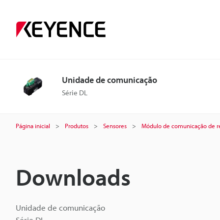
Unidade de comunicação
Série DL
Página inicial
Produtos
Sensores
Módulo de comunicação de r
Downloads
Unidade de comunicação
Série DL