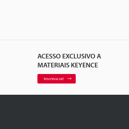
ACESSO EXCLUSIVO A
MATERIAIS KEYENCE
Inscreva-se!