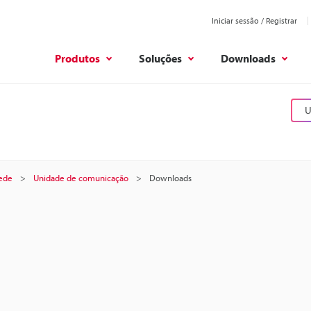
Iniciar sessão / Registrar
Produtos
Soluções
Downloads
U
ede
Unidade de comunicação
Downloads