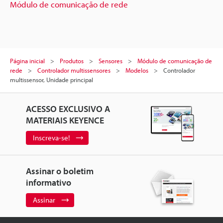
Módulo de comunicação de rede
Página inicial
Produtos
Sensores
Módulo de comunicação de
rede
Controlador multissensores
Modelos
Controlador
multissensor, Unidade principal
ACESSO EXCLUSIVO A
MATERIAIS KEYENCE
Inscreva-se!
Assinar o boletim
informativo
Assinar