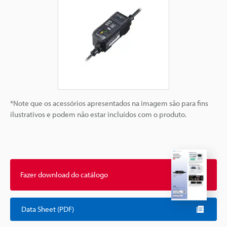
*Note que os acessórios apresentados na imagem são para fins
ilustrativos e podem não estar incluídos com o produto.
Fazer download do catálogo
Data Sheet (PDF)