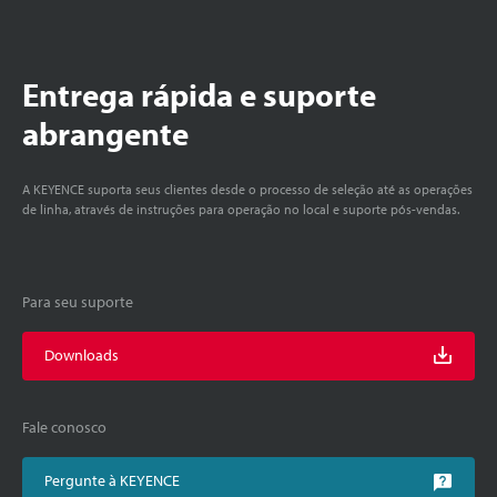
Entrega rápida e suporte
abrangente
A KEYENCE suporta seus clientes desde o processo de seleção até as operações
de linha, através de instruções para operação no local e suporte pós-vendas.
Para seu suporte
Downloads
Fale conosco
Pergunte à KEYENCE