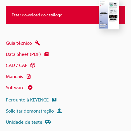
Fazer download do catálogo
Guia técnico
Data Sheet (PDF)
CAD / CAE
Manuais
Software
Pergunte à KEYENCE
Solicitar demonstração
Unidade de teste