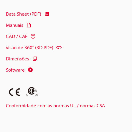
Data Sheet (PDF)
Manuais
CAD / CAE
visão de 360° (3D PDF)
Dimensões
Software
Conformidade com as normas UL / normas CSA