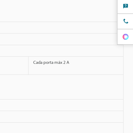
Cada porta máx 2 A