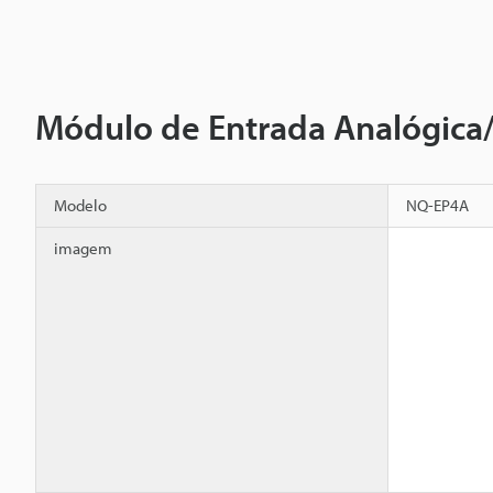
Módulo de Entrada Analógica
Modelo
NQ-EP4A
imagem