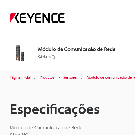
Módulo de Comunicação de Rede
Série NQ
Página inicial
Produtos
Sensores
Módulo de comunicação de r
Especificações
Módulo de Comunicação de Rede
Série NQ