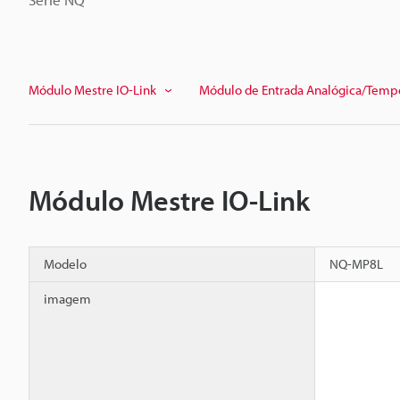
Módulo Mestre IO-Link
Módulo de Entrada Analógica/Temp
Módulo Mestre IO-Link
Modelo
NQ-MP8L
imagem