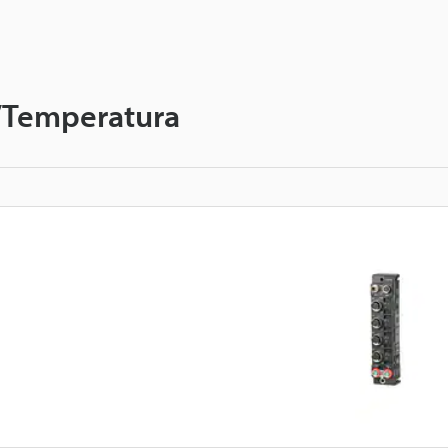
/Temperatura