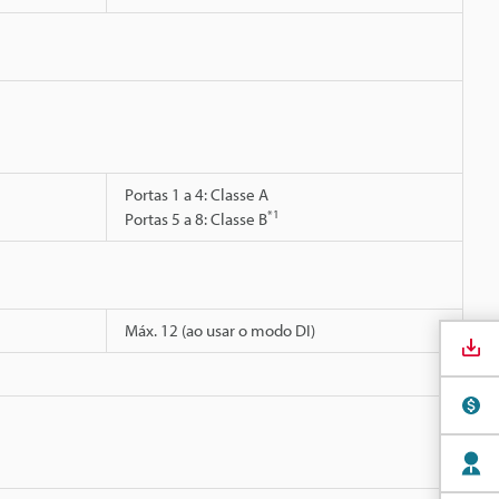
Portas 1 a 4: Classe A
*1
Portas 5 a 8: Classe B
Máx. 12 (ao usar o modo DI)