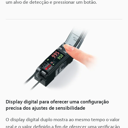
um alvo de detecção e pressionar um botão.
Display digital para oferecer uma configuração
precisa dos ajustes de sensibilidade
O display digital duplo mostra ao mesmo tempo o valor
real e o valor definido a fim de oferecer uma verificação