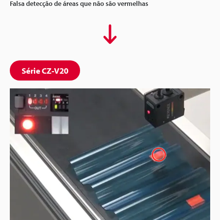
Falsa detecção de áreas que não são vermelhas
Série CZ-V20