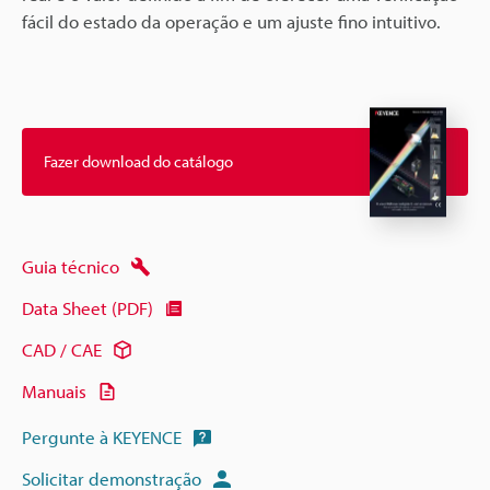
fácil do estado da operação e um ajuste fino intuitivo.
Fazer download do catálogo
Guia técnico
Data Sheet (PDF)
CAD / CAE
Manuais
Pergunte à KEYENCE
Solicitar demonstração