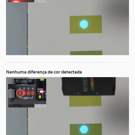
Nenhuma diferença de cor detectada