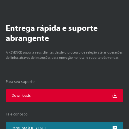
Entrega rápida e suporte
abrangente
A KEYENCE suporta seus clientes desde o processo de seleção até as operações
de linha, através de instruções para operação no local e suporte pós-vendas.
Para seu suporte
Downloads
Fale conosco
Pergunte à KEYENCE