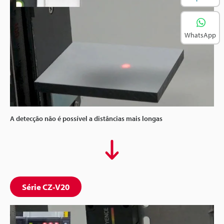
WhatsApp
A detecção não é possível a distâncias mais longas
Série CZ-V20