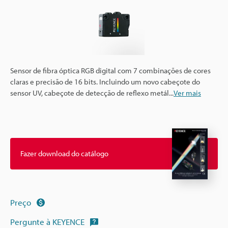
Sensor de fibra óptica RGB digital com 7 combinações de cores
claras e precisão de 16 bits. Incluindo um novo cabeçote do
sensor UV, cabeçote de detecção de reflexo metál
...
Ver mais
Fazer download do catálogo
Preço
Pergunte à KEYENCE