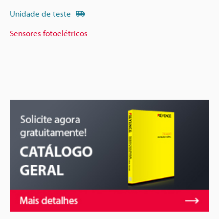
Unidade de teste
Sensores fotoelétricos