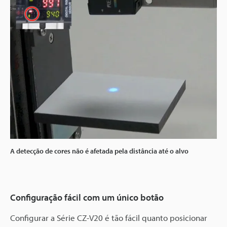
A detecção de cores não é afetada pela distância até o alvo
Configuração fácil com um único botão
Configurar a Série CZ-V20 é tão fácil quanto posicionar