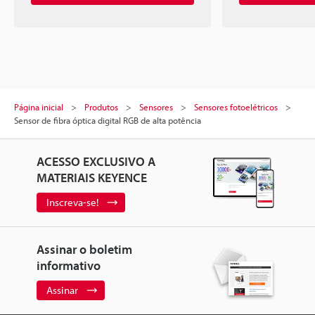
Página inicial
Produtos
Sensores
Sensores fotoelétricos
Sensor de fibra óptica digital RGB de alta potência
ACESSO EXCLUSIVO A
MATERIAIS KEYENCE
Inscreva-se!
Assinar o boletim
informativo
Assinar