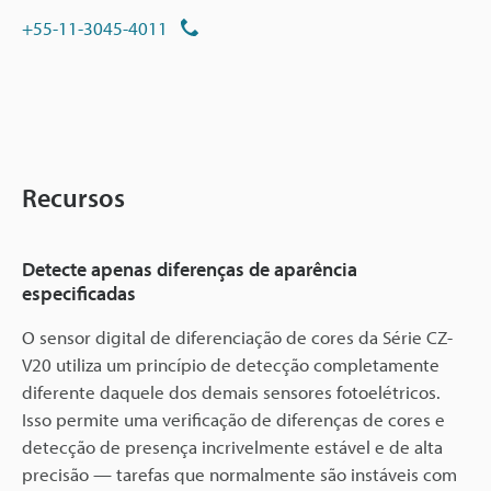
+55-11-3045-4011
Recursos
Detecte apenas diferenças de aparência
especificadas
O sensor digital de diferenciação de cores da Série CZ-
V20 utiliza um princípio de detecção completamente
diferente daquele dos demais sensores fotoelétricos.
Isso permite uma verificação de diferenças de cores e
detecção de presença incrivelmente estável e de alta
precisão — tarefas que normalmente são instáveis com