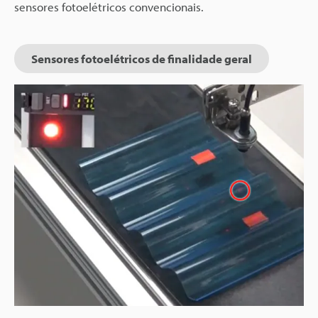
sensores fotoelétricos convencionais.
Sensores fotoelétricos de finalidade geral