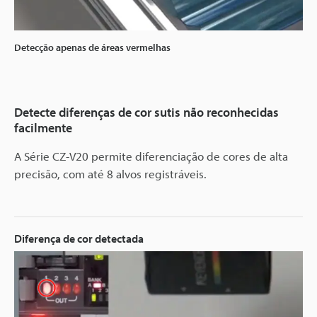
Detecção apenas de áreas vermelhas
Detecte diferenças de cor sutis não reconhecidas
facilmente
A Série CZ-V20 permite diferenciação de cores de alta
precisão, com até 8 alvos registráveis.
Diferença de cor detectada