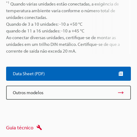
*1
Quando várias unidades estão conectadas, a exigência de
temperatura ambiente varia conforme o número total de
unidades conectadas.
Quando de 3 a 10 unidades: -10 a +50 °C
quando de 11 a 16 unidades: -10 a +45 °C
Ao conectar diversas unidades, certifique-se de montar as
unidades em um trilho DIN metálico. Certifique-se de que a
corrente de saída não exceda 20 mA.
Data Sheet (PDF)
Outros modelos
Guia técnico