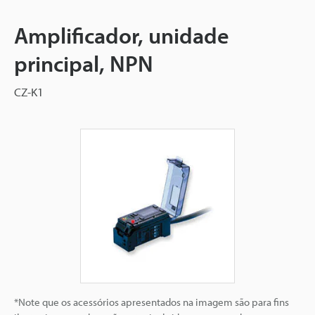
Amplificador, unidade
principal, NPN
CZ-K1
*Note que os acessórios apresentados na imagem são para fins