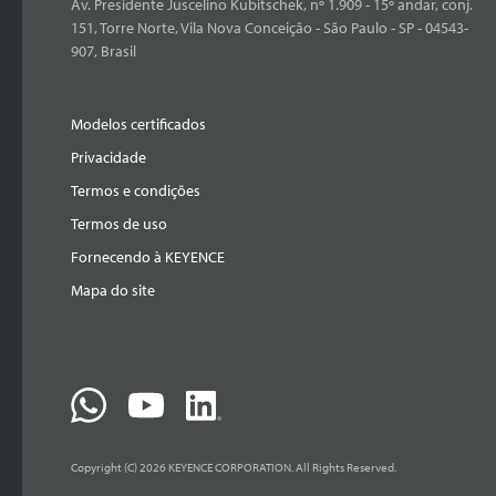
Av. Presidente Juscelino Kubitschek, nº 1.909 - 15º andar, conj.
151, Torre Norte, Vila Nova Conceição - São Paulo - SP - 04543-
907, Brasil
Modelos certificados
Privacidade
Termos e condições
Termos de uso
Fornecendo à KEYENCE
Mapa do site
Copyright (C) 2026 KEYENCE CORPORATION. All Rights Reserved.