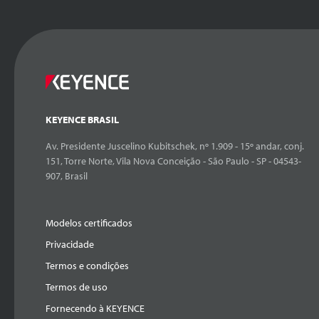
KEYENCE BRASIL
Av. Presidente Juscelino Kubitschek, nº 1.909 - 15º andar, conj.
151, Torre Norte, Vila Nova Conceição - São Paulo - SP - 04543-
907, Brasil
Modelos certificados
Privacidade
Termos e condições
Termos de uso
Fornecendo à KEYENCE