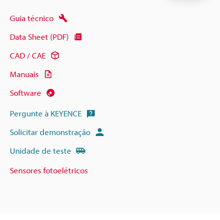
Guia técnico
Data Sheet (PDF)
CAD / CAE
Manuais
Software
Pergunte à KEYENCE
Solicitar demonstração
Unidade de teste
Sensores fotoelétricos