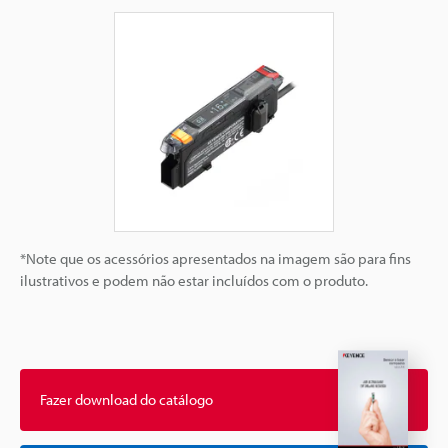
*Note que os acessórios apresentados na imagem são para fins
ilustrativos e podem não estar incluídos com o produto.
Fazer download do catálogo