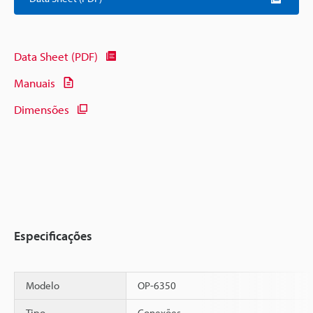
Data Sheet (PDF)
Manuais
Dimensões
Especificações
Modelo
OP-6350
Tipo
Conexões