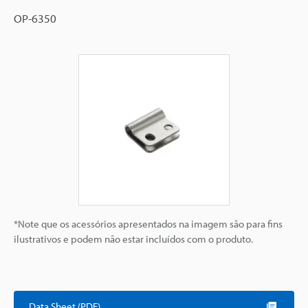
OP-6350
*Note que os acessórios apresentados na imagem são para fins
ilustrativos e podem não estar incluídos com o produto.
Data Sheet (PDF)