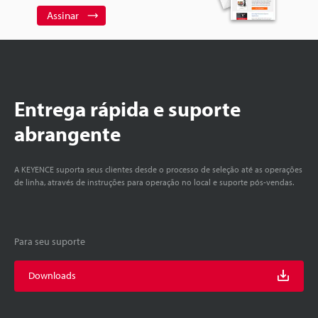
Assinar
Entrega rápida e suporte
abrangente
A KEYENCE suporta seus clientes desde o processo de seleção até as operações
de linha, através de instruções para operação no local e suporte pós-vendas.
Para seu suporte
Downloads