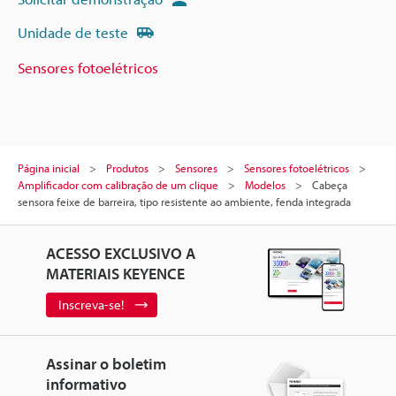
Unidade de teste
Sensores fotoelétricos
Página inicial
Produtos
Sensores
Sensores fotoelétricos
Amplificador com calibração de um clique
Modelos
Cabeça
sensora feixe de barreira, tipo resistente ao ambiente, fenda integrada
ACESSO EXCLUSIVO A
MATERIAIS KEYENCE
Inscreva-se!
Assinar o boletim
informativo