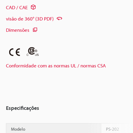
CAD / CAE
visão de 360° (3D PDF)
Dimensões
Conformidade com as normas UL / normas CSA
Especificações
Modelo
PS-202