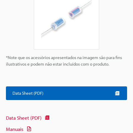
*Note que os acessórios apresentados na imagem são para fins
ilustrativos e podem não estar incluídos com o produto.
Data Sheet (PDF)
Data Sheet (PDF)
Manuais