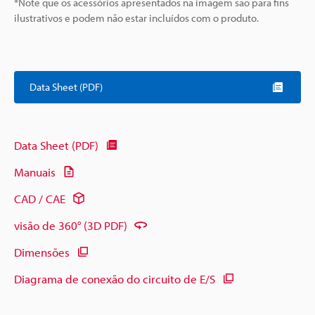
*Note que os acessórios apresentados na imagem são para fins
ilustrativos e podem não estar incluídos com o produto.
Data Sheet (PDF)
Data Sheet (PDF)
Manuais
CAD / CAE
visão de 360° (3D PDF)
Dimensões
Diagrama de conexão do circuito de E/S