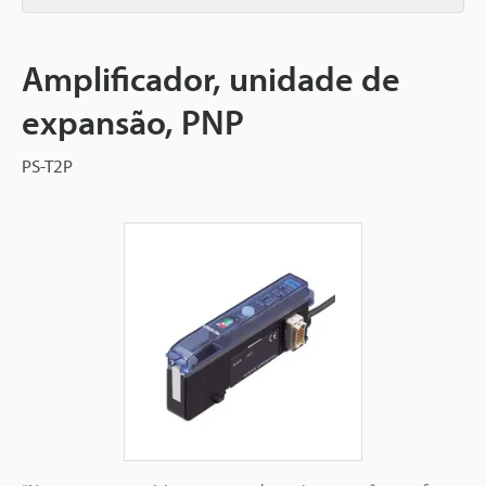
Amplificador, unidade de
expansão, PNP
PS-T2P