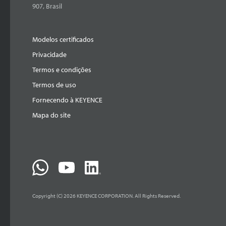
907, Brasil
Modelos certificados
Privacidade
Termos e condições
Termos de uso
Fornecendo à KEYENCE
Mapa do site
Copyright (C) 2026 KEYENCE CORPORATION. All Rights Reserved.