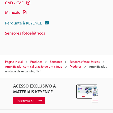
CAD / CAE
Manuais
Pergunte à KEYENCE
Sensores fotoelétricos
Página inicial
Produtos
Sensores
Sensores fotoelétricos
Amplificador com calibração de um clique
Modelos
Amplificador,
unidade de expansão, PNP
ACESSO EXCLUSIVO A
MATERIAIS KEYENCE
Inscreva-se!