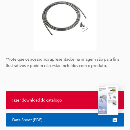
*Note que os acessórios apresentados na imagem são para fins
ilustrativos e podem não estar incluídos com o produto.
Fazer download do catálogo
Data Sheet (PDF)