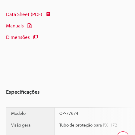
Data Sheet (PDF)
Manuais
Dimensões
Especificações
Modelo
OP-77674
Visão geral
Tubo de proteção para PX-H72