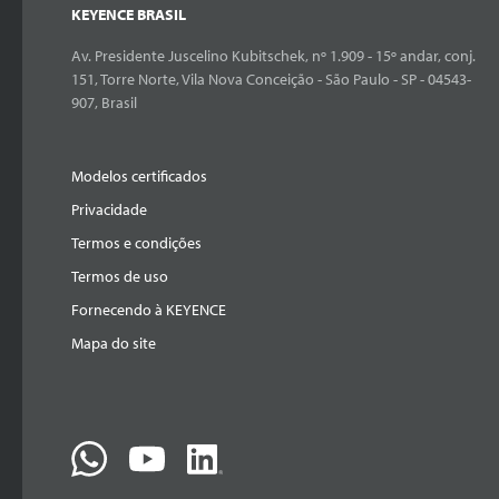
KEYENCE BRASIL
Av. Presidente Juscelino Kubitschek, nº 1.909 - 15º andar, conj.
151, Torre Norte, Vila Nova Conceição - São Paulo - SP - 04543-
907, Brasil
Modelos certificados
Privacidade
Termos e condições
Termos de uso
Fornecendo à KEYENCE
Mapa do site