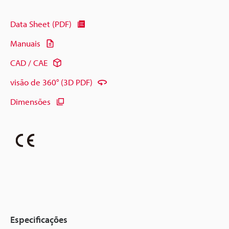
Data Sheet (PDF)
Manuais
CAD / CAE
visão de 360° (3D PDF)
Dimensões
Especificações