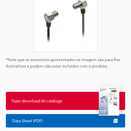
*Note que os acessórios apresentados na imagem são para fins
ilustrativos e podem não estar incluídos com o produto.
Fazer download do catálogo
Data Sheet (PDF)