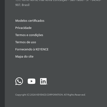
907, Brasil
Modelos certificados
Privacidade
Termos e condições
Termos de uso
Fornecendo à KEYENCE
Mapa do site
Copyright (C) 2026 KEYENCE CORPORATION. All Rights Reserved.