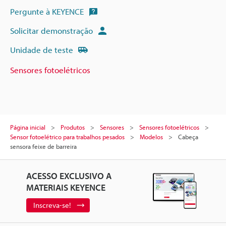
Pergunte à KEYENCE
Solicitar demonstração
Unidade de teste
Sensores fotoelétricos
Página inicial
Produtos
Sensores
Sensores fotoelétricos
Sensor fotoelétrico para trabalhos pesados
Modelos
Cabeça
sensora feixe de barreira
ACESSO EXCLUSIVO A
MATERIAIS KEYENCE
Inscreva-se!