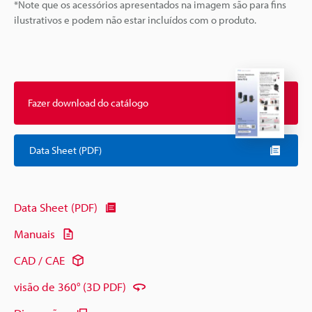
*Note que os acessórios apresentados na imagem são para fins
ilustrativos e podem não estar incluídos com o produto.
Fazer download do catálogo
Data Sheet (PDF)
Data Sheet (PDF)
Manuais
CAD / CAE
visão de 360° (3D PDF)