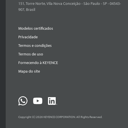
151, Torre Norte, Vila Nova Conceição - São Paulo - SP - 04543-
907, Brasil
Modelos certificados
Privacidade
Termos e condições
Termos de uso
Fornecendo à KEYENCE
Mapa do site
Copyright (C) 2026 KEYENCE CORPORATION. All Rights Reserved.