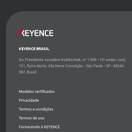
KEYENCE BRASIL
Av. Presidente Juscelino Kubitschek, nº 1.909 - 15º andar, conj.
151, Torre Norte, Vila Nova Conceição - São Paulo - SP - 04543-
907, Brasil
Modelos certificados
Privacidade
Termos e condições
Termos de uso
Fornecendo à KEYENCE