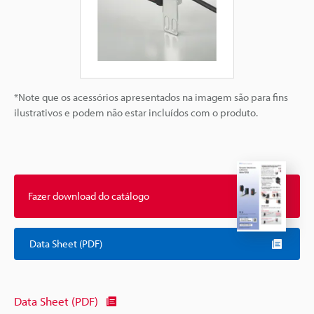
*Note que os acessórios apresentados na imagem são para fins
ilustrativos e podem não estar incluídos com o produto.
Fazer download do catálogo
Data Sheet (PDF)
Data Sheet (PDF)