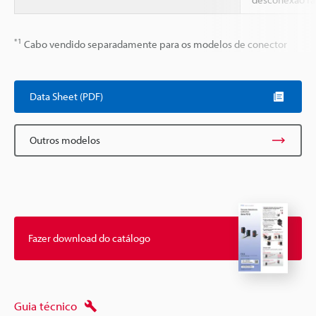
*1
Cabo vendido separadamente para os modelos de conector
Data Sheet (PDF)
Outros modelos
Fazer download do catálogo
Guia técnico