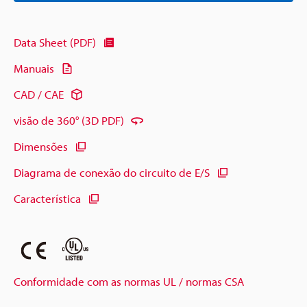
Data Sheet (PDF)
Manuais
CAD / CAE
visão de 360° (3D PDF)
Dimensões
Diagrama de conexão do circuito de E/S
Característica
Conformidade com as normas UL / normas CSA