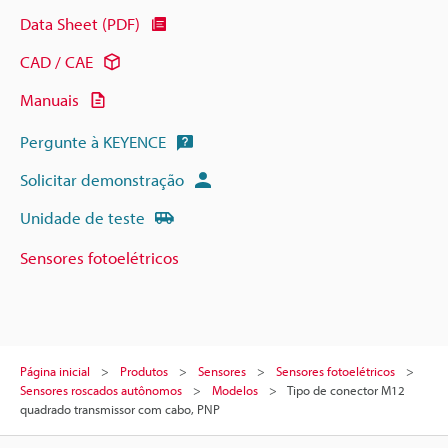
Data Sheet (PDF)
CAD / CAE
Manuais
Pergunte à KEYENCE
Solicitar demonstração
Unidade de teste
Sensores fotoelétricos
Página inicial
Produtos
Sensores
Sensores fotoelétricos
Sensores roscados autônomos
Modelos
Tipo de conector M12
quadrado transmissor com cabo, PNP