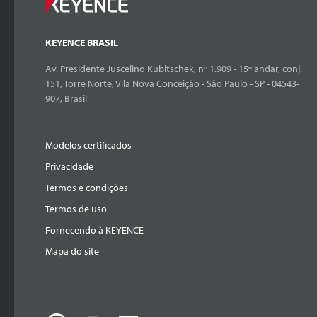
KEYENCE BRASIL
Av. Presidente Juscelino Kubitschek, nº 1.909 - 15º andar, conj.
151, Torre Norte, Vila Nova Conceição - São Paulo - SP - 04543-
907, Brasil
Modelos certificados
Privacidade
Termos e condições
Termos de uso
Fornecendo à KEYENCE
Mapa do site