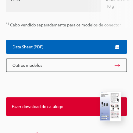
10 g
*1
Cabo vendido separadamente para os modelos de conector
Data Sheet (PDF)
Outros modelos
Fazer download do catálogo