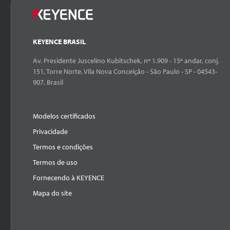
KEYENCE BRASIL
Av. Presidente Juscelino Kubitschek, nº 1.909 - 15º andar, conj.
151, Torre Norte, Vila Nova Conceição - São Paulo - SP - 04543-
907, Brasil
Modelos certificados
Privacidade
Termos e condições
Termos de uso
Fornecendo à KEYENCE
Mapa do site