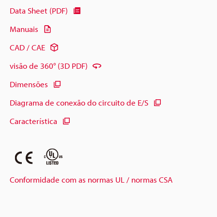
Data Sheet (PDF)
Manuais
CAD / CAE
visão de 360° (3D PDF)
Dimensões
Diagrama de conexão do circuito de E/S
Característica
Conformidade com as normas UL / normas CSA