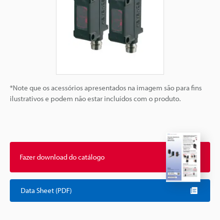
*Note que os acessórios apresentados na imagem são para fins
ilustrativos e podem não estar incluídos com o produto.
Fazer download do catálogo
Data Sheet (PDF)