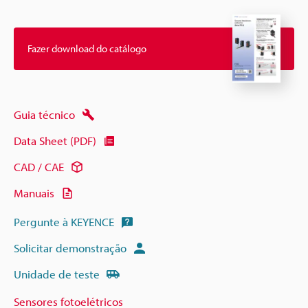
Fazer download do catálogo
Guia técnico
Data Sheet (PDF)
CAD / CAE
Manuais
Pergunte à KEYENCE
Solicitar demonstração
Unidade de teste
Sensores fotoelétricos