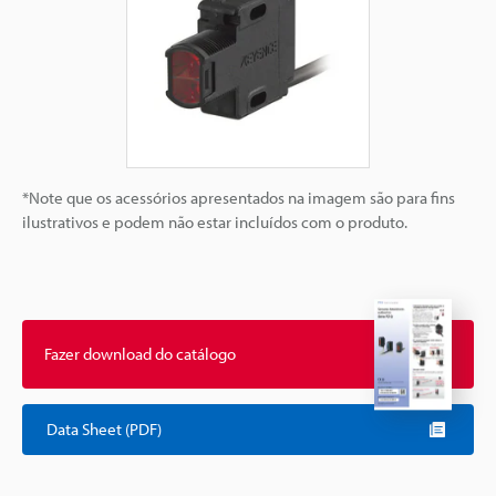
*Note que os acessórios apresentados na imagem são para fins
ilustrativos e podem não estar incluídos com o produto.
Fazer download do catálogo
Data Sheet (PDF)