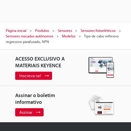
Página inicial
Produtos
Sensores
Sensores fotoelétricos
Sensores roscados autônomos
Modelos
Tipo de cabo reflexivo
regressivo parafusado, NPN
ACESSO EXCLUSIVO A
MATERIAIS KEYENCE
Inscreva-se!
Assinar o boletim
informativo
Assinar