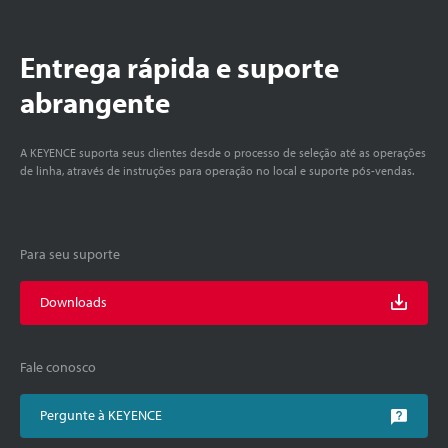
Entrega rápida e suporte
abrangente
A KEYENCE suporta seus clientes desde o processo de seleção até as operações
de linha, através de instruções para operação no local e suporte pós-vendas.
Para seu suporte
Downloads
Fale conosco
Pergunte à KEYENCE