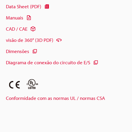
Data Sheet (PDF)
Manuais
CAD / CAE
visão de 360° (3D PDF)
Dimensões
Diagrama de conexão do circuito de E/S
Conformidade com as normas UL / normas CSA