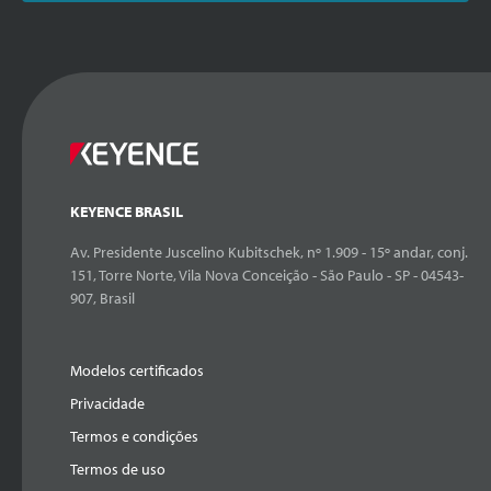
KEYENCE BRASIL
Av. Presidente Juscelino Kubitschek, nº 1.909 - 15º andar, conj.
151, Torre Norte, Vila Nova Conceição - São Paulo - SP - 04543-
907, Brasil
Modelos certificados
Privacidade
Termos e condições
Termos de uso