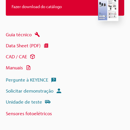
Fazer download do catálogo
Guia técnico
Data Sheet (PDF)
CAD / CAE
Manuais
Pergunte à KEYENCE
Solicitar demonstração
Unidade de teste
Sensores fotoelétricos