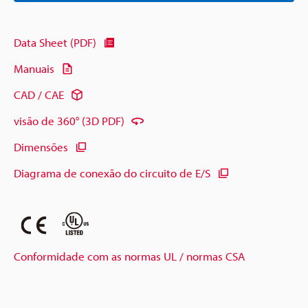
Data Sheet (PDF)
Manuais
CAD / CAE
visão de 360° (3D PDF)
Dimensões
Diagrama de conexão do circuito de E/S
Conformidade com as normas UL / normas CSA