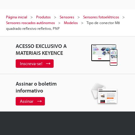
Página inicial
Produtos
Sensores
Sensores fotoelétricos
Sensores roscados autônomos
Modelos
Tipo de conector M8
quadrado reflexivo refletivo, PNP
ACESSO EXCLUSIVO A
MATERIAIS KEYENCE
Inscreva-se!
Assinar o boletim
informativo
Assinar