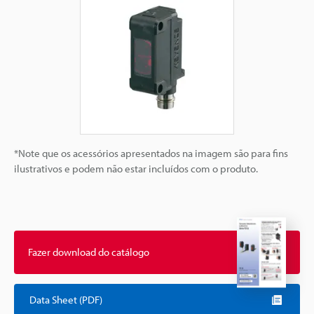
*Note que os acessórios apresentados na imagem são para fins
ilustrativos e podem não estar incluídos com o produto.
Fazer download do catálogo
Data Sheet (PDF)