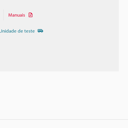
Manuais
Unidade de teste