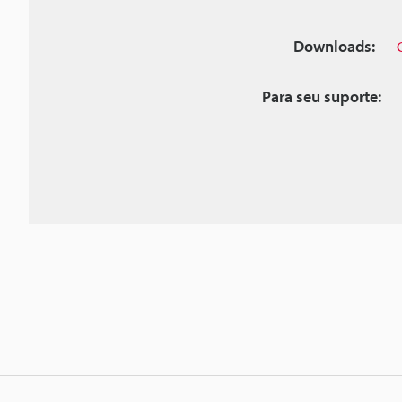
Downloads:
Para seu suporte: