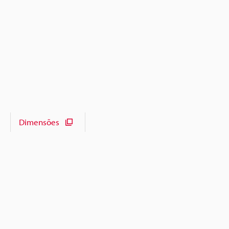
Dimensões