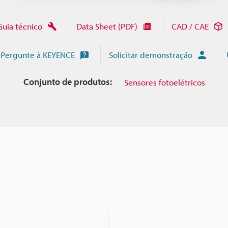
Guia técnico
Data Sheet (PDF)
CAD / CAE
Pergunte à KEYENCE
Solicitar demonstração
Conjunto de produtos:
Sensores fotoelétricos