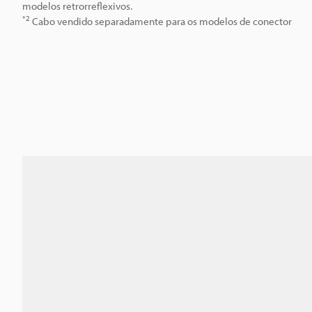
modelos retrorreflexivos.
*2
Cabo vendido separadamente para os modelos de conector