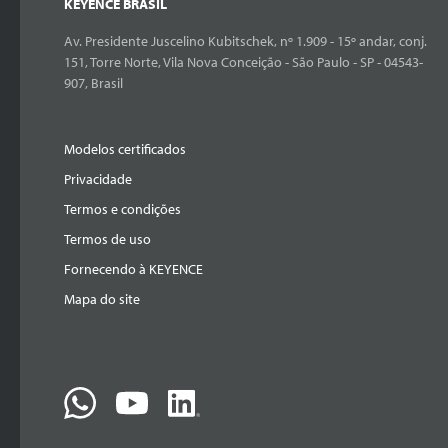
KEYENCE BRASIL
Av. Presidente Juscelino Kubitschek, nº 1.909 - 15º andar, conj.
151, Torre Norte, Vila Nova Conceição - São Paulo - SP - 04543-
907, Brasil
Modelos certificados
Privacidade
Termos e condições
Termos de uso
Fornecendo à KEYENCE
Mapa do site