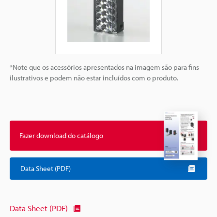
*Note que os acessórios apresentados na imagem são para fins
ilustrativos e podem não estar incluídos com o produto.
Fazer download do catálogo
Data Sheet (PDF)
Data Sheet (PDF)