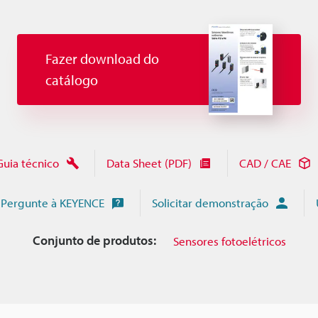
Fazer download do
catálogo
Guia técnico
Data Sheet (PDF)
CAD / CAE
Pergunte à KEYENCE
Solicitar demonstração
Conjunto de produtos:
Sensores fotoelétricos