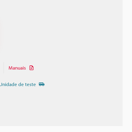
Manuais
Unidade de teste