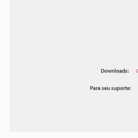
Downloads:
Para seu suporte: