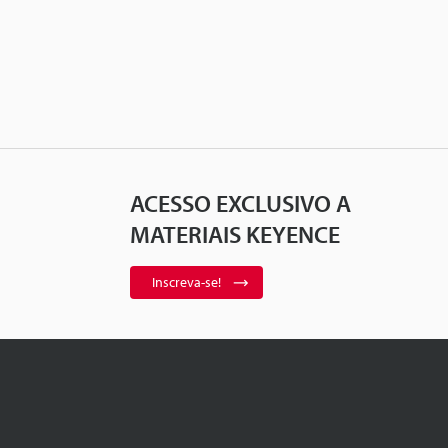
ACESSO EXCLUSIVO A
MATERIAIS KEYENCE
Inscreva-se!