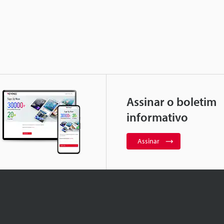
Assinar o boletim
informativo
Assinar