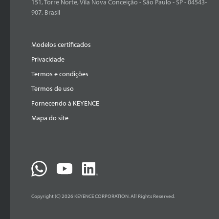
151, Torre Norte, Vila Nova Conceição - São Paulo - SP - 04543-
907, Brasil
Modelos certificados
Privacidade
Termos e condições
Termos de uso
Fornecendo à KEYENCE
Mapa do site
Copyright (C) 2026 KEYENCE CORPORATION. All Rights Reserved.