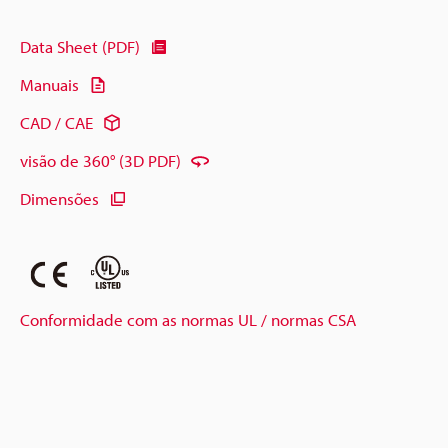
Data Sheet (PDF)
Manuais
CAD / CAE
visão de 360° (3D PDF)
Dimensões
Conformidade com as normas UL / normas CSA