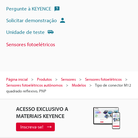
Pergunte à KEYENCE
Solicitar demonstração
Unidade de teste
Sensores fotoelétricos
Página inicial
Produtos
Sensores
Sensores fotoelétricos
Sensores fotoelétricos autônomos
Modelos
Tipo de conector M12
quadrado reflexivo, PNP
ACESSO EXCLUSIVO A
MATERIAIS KEYENCE
Inscreva-se!