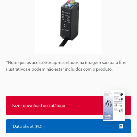
*Note que os acessórios apresentados na imagem são para fins
ilustrativos e podem não estar incluídos com o produto.
Fazer download do catálogo
Data Sheet (PDF)