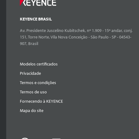
KEYENCE BRASIL
Av. Presidente Juscelino Kubitschek, nº 1.909 - 15º andar, conj.
151, Torre Norte, Vila Nova Conceição - São Paulo - SP - 04543-
907, Brasil
Modelos certificados
Privacidade
Termos e condições
Termos de uso
Fornecendo à KEYENCE
Mapa do site