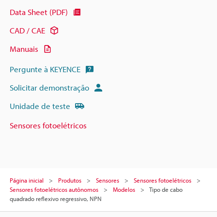
Data Sheet (PDF)
CAD / CAE
Manuais
Pergunte à KEYENCE
Solicitar demonstração
Unidade de teste
Sensores fotoelétricos
Página inicial
Produtos
Sensores
Sensores fotoelétricos
Sensores fotoelétricos autônomos
Modelos
Tipo de cabo
quadrado reflexivo regressivo, NPN