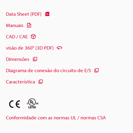
Data Sheet (PDF)
Manuais
CAD / CAE
visão de 360° (3D PDF)
Dimensões
Diagrama de conexão do circuito de E/S
Característica
Conformidade com as normas UL / normas CSA