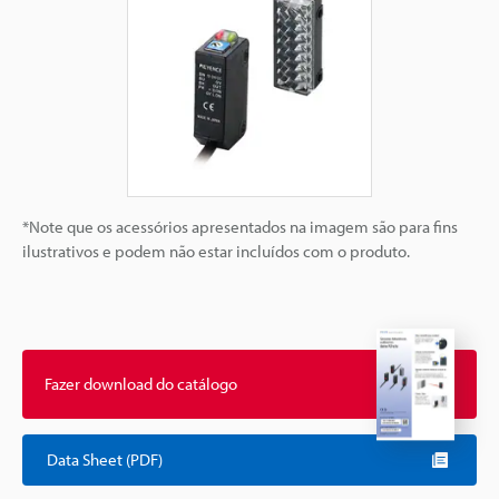
*Note que os acessórios apresentados na imagem são para fins
ilustrativos e podem não estar incluídos com o produto.
Fazer download do catálogo
Data Sheet (PDF)