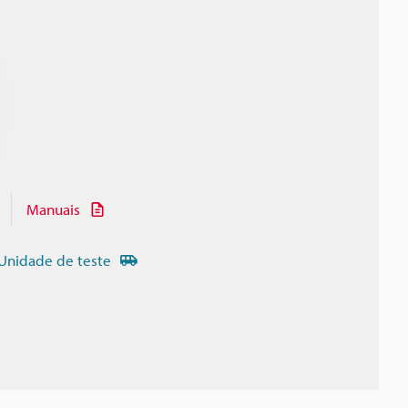
Manuais
Unidade de teste