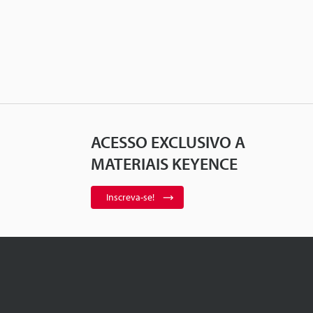
ACESSO EXCLUSIVO A
MATERIAIS KEYENCE
Inscreva-se!