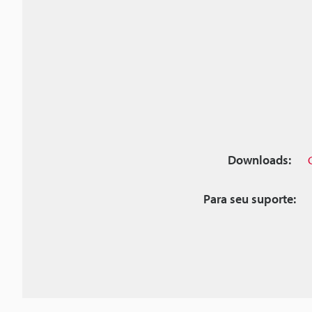
Downloads:
Para seu suporte: