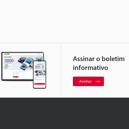
Assinar o boletim
informativo
Assinar