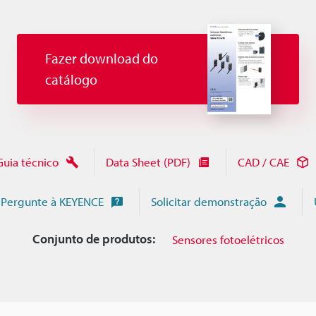
Fazer download do
catálogo
Guia técnico
Data Sheet (PDF)
CAD / CAE
Pergunte à KEYENCE
Solicitar demonstração
Conjunto de produtos:
Sensores fotoelétricos