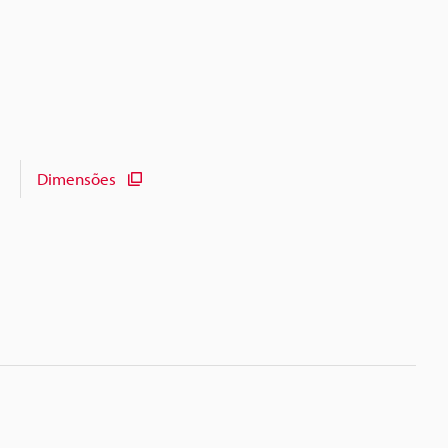
Dimensões