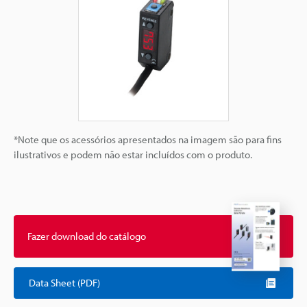
*Note que os acessórios apresentados na imagem são para fins
ilustrativos e podem não estar incluídos com o produto.
Fazer download do catálogo
Data Sheet (PDF)