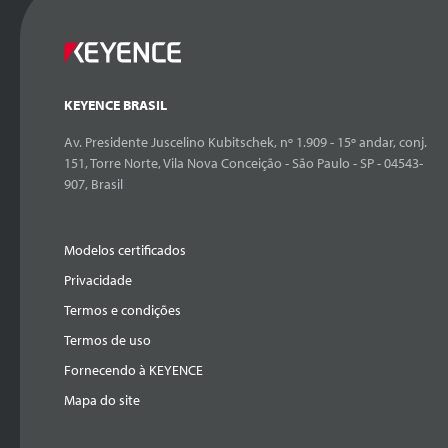
KEYENCE BRASIL
Av. Presidente Juscelino Kubitschek, nº 1.909 - 15º andar, conj.
151, Torre Norte, Vila Nova Conceição - São Paulo - SP - 04543-
907, Brasil
Modelos certificados
Privacidade
Termos e condições
Termos de uso
Fornecendo à KEYENCE
Mapa do site