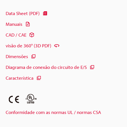
Data Sheet (PDF)
Manuais
CAD / CAE
visão de 360° (3D PDF)
Dimensões
Diagrama de conexão do circuito de E/S
Característica
Conformidade com as normas UL / normas CSA