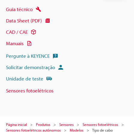
Guia técnico
Data Sheet (PDF)
CAD / CAE
Manuais
Pergunte à KEYENCE
Solicitar demonstração
Unidade de teste
Sensores fotoelétricos
Página inicial
Produtos
Sensores
Sensores fotoelétricos
Sensores fotoelétricos autônomos
Modelos
Tipo de cabo