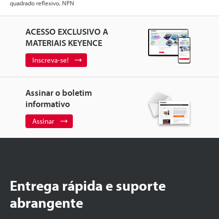
quadrado reflexivo, NPN
ACESSO EXCLUSIVO A
MATERIAIS KEYENCE
Inscreva-se!
Assinar o boletim
informativo
Assinar
Entrega rápida e suporte
abrangente