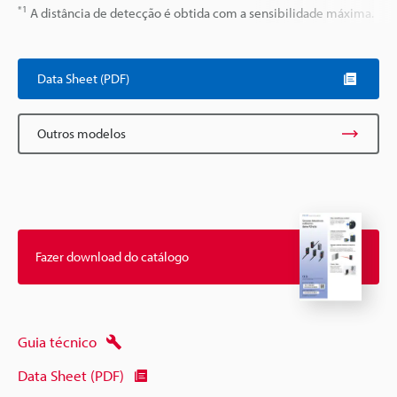
*1
A distância de detecção é obtida com a sensibilidade máxima.
Data Sheet (PDF)
Outros modelos
Fazer download do catálogo
Guia técnico
Data Sheet (PDF)