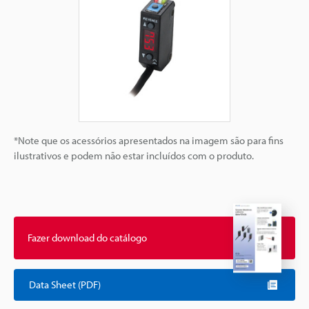
*Note que os acessórios apresentados na imagem são para fins
ilustrativos e podem não estar incluídos com o produto.
Fazer download do catálogo
Data Sheet (PDF)