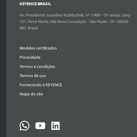
KEYENCE BRASIL
Av. Presidente Juscelino Kubitschek, nº 1.909 - 15º andar, conj.
151, Torre Norte, Vila Nova Conceição - São Paulo - SP - 04543-
907, Brasil
Modelos certificados
Privacidade
Termos e condições
Termos de uso
Fornecendo à KEYENCE
Mapa do site