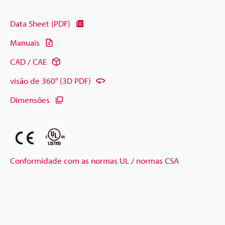
Data Sheet (PDF)
Manuais
CAD / CAE
visão de 360° (3D PDF)
Dimensões
Conformidade com as normas UL / normas CSA