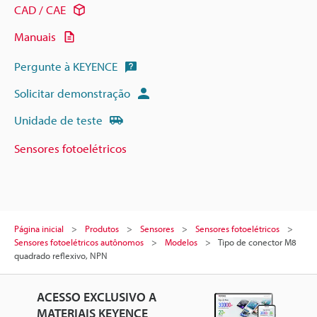
CAD / CAE
Manuais
Pergunte à KEYENCE
Solicitar demonstração
Unidade de teste
Sensores fotoelétricos
Página inicial
Produtos
Sensores
Sensores fotoelétricos
Sensores fotoelétricos autônomos
Modelos
Tipo de conector M8
quadrado reflexivo, NPN
ACESSO EXCLUSIVO A
MATERIAIS KEYENCE