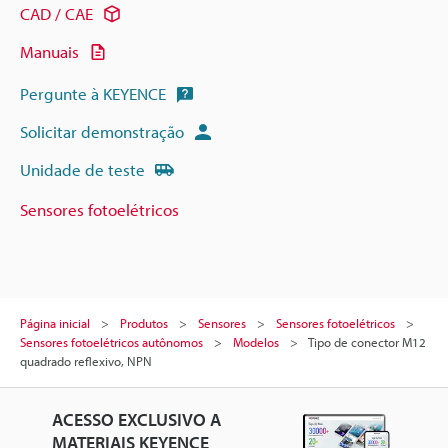
CAD / CAE
Manuais
Pergunte à KEYENCE
Solicitar demonstração
Unidade de teste
Sensores fotoelétricos
Página inicial
Produtos
Sensores
Sensores fotoelétricos
Sensores fotoelétricos autônomos
Modelos
Tipo de conector M12
quadrado reflexivo, NPN
ACESSO EXCLUSIVO A
MATERIAIS KEYENCE