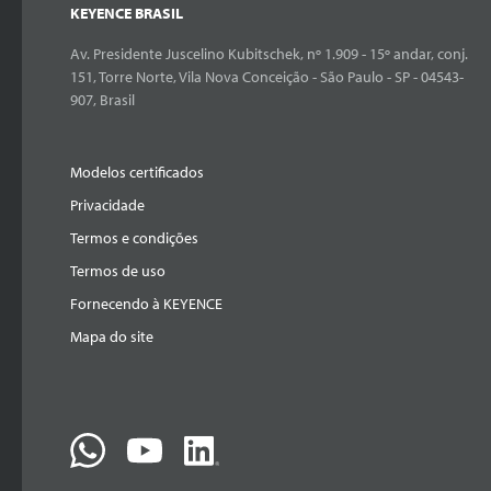
KEYENCE BRASIL
Av. Presidente Juscelino Kubitschek, nº 1.909 - 15º andar, conj.
151, Torre Norte, Vila Nova Conceição - São Paulo - SP - 04543-
907, Brasil
Modelos certificados
Privacidade
Termos e condições
Termos de uso
Fornecendo à KEYENCE
Mapa do site