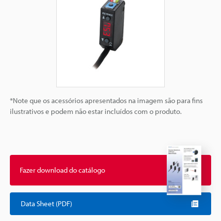
*Note que os acessórios apresentados na imagem são para fins
ilustrativos e podem não estar incluídos com o produto.
Fazer download do catálogo
Data Sheet (PDF)