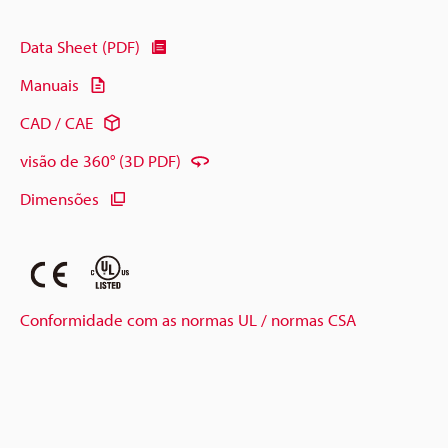
Data Sheet (PDF)
Manuais
CAD / CAE
visão de 360° (3D PDF)
Dimensões
Conformidade com as normas UL / normas CSA