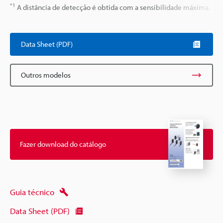
*1
A distância de detecção é obtida com a sensibilidade máxima.
Data Sheet (PDF)
Outros modelos
Fazer download do catálogo
Guia técnico
Data Sheet (PDF)