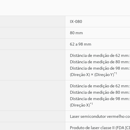
IX-080
80 mm
62 a 98 mm
Distância de medição de 62 mm:
Distância de medição de 80 mm:
Distância de medição de 98 mm:
*1
(Direção X) × (Direção Y)
Distância de medição de 62 mm
Distância de medição de 80 mm
Distância de medição de 98 mm
*1
(Direção X)
Laser semicondutor vermelho co
Produto de laser classe II (FDA [