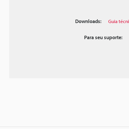
Downloads:
Guia técn
Para seu suporte: