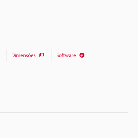
Dimensões
Software