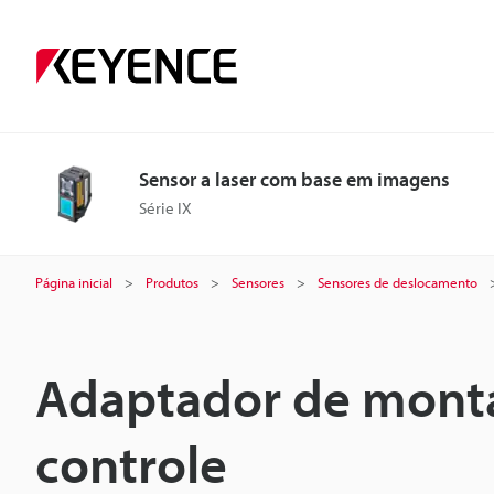
Sensor a laser com base em imagens
Série IX
Página inicial
Produtos
Sensores
Sensores de deslocamento
Adaptador de mont
controle