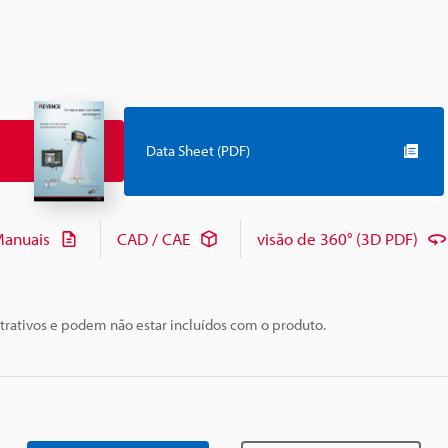
Data Sheet (PDF)
anuais
CAD / CAE
visão de 360° (3D PDF)
trativos e podem não estar incluídos com o produto.