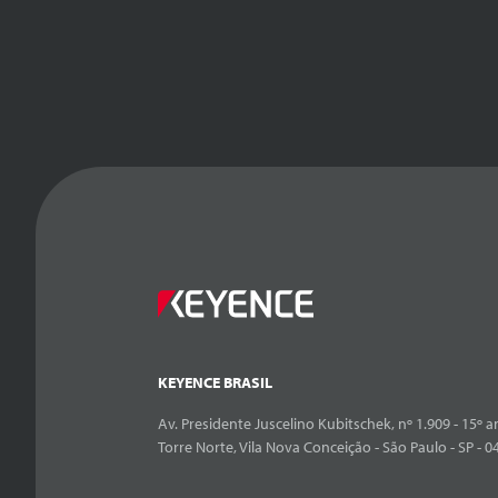
KEYENCE BRASIL
Av. Presidente Juscelino Kubitschek, nº 1.909 - 15º an
Torre Norte, Vila Nova Conceição - São Paulo - SP - 0