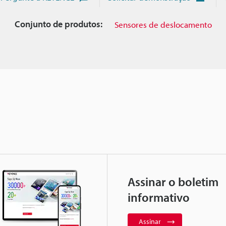
Conjunto de produtos:
Sensores de deslocamento
Assinar o boletim
informativo
Assinar