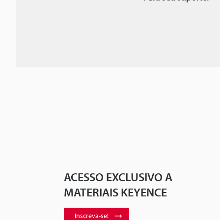
ACESSO EXCLUSIVO A
MATERIAIS KEYENCE
Inscreva-se!