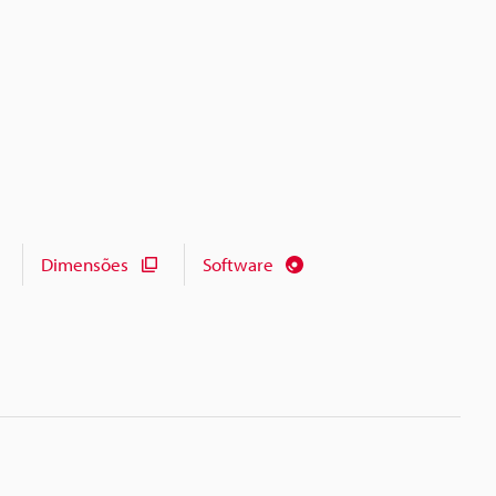
Dimensões
Software