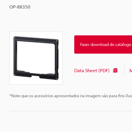
OP-88350
Fazer download do catálogo
Data Sheet (PDF)
M
*Note que os acessórios apresentados na imagem são para fins ilus