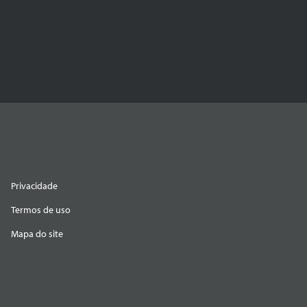
Privacidade
Termos de uso
Mapa do site