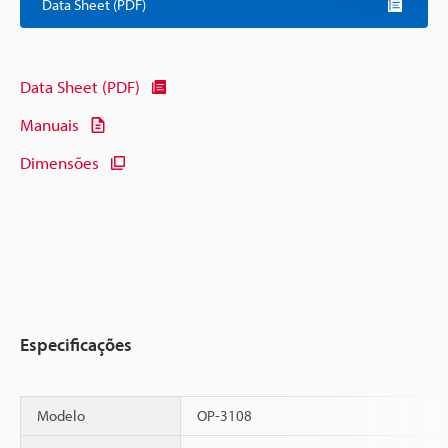
Data Sheet (PDF)
Data Sheet (PDF)
Manuais
Dimensões
Especificações
Modelo
OP-3108