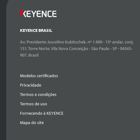
KEYENCE BRASIL
Av. Presidente Juscelino Kubitschek, nº 1.909 - 15º andar, conj.
151, Torre Norte, Vila Nova Conceição - São Paulo - SP - 04543-
907, Brasil
Modelos certificados
Privacidade
Termos e condições
Termos de uso
Fornecendo à KEYENCE
Mapa do site