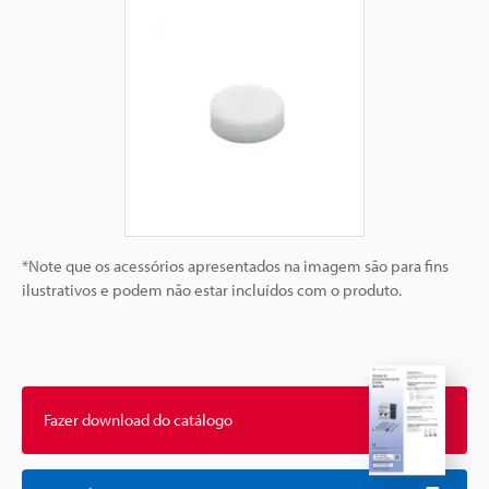
*Note que os acessórios apresentados na imagem são para fins
ilustrativos e podem não estar incluídos com o produto.
Fazer download do catálogo