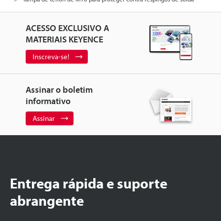
ACESSO EXCLUSIVO A
MATERIAIS KEYENCE
Inscreva-se!
Assinar o boletim
informativo
Assinar
Entrega rápida e suporte
abrangente