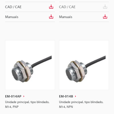
CAD / CAE
CAD / CAE
Manuais
Manuais
EM-014AP
EM-014B
Unidade principal, tipo blindado,
Unidade principal, tipo blindado,
M14, PNP
M14, NPN