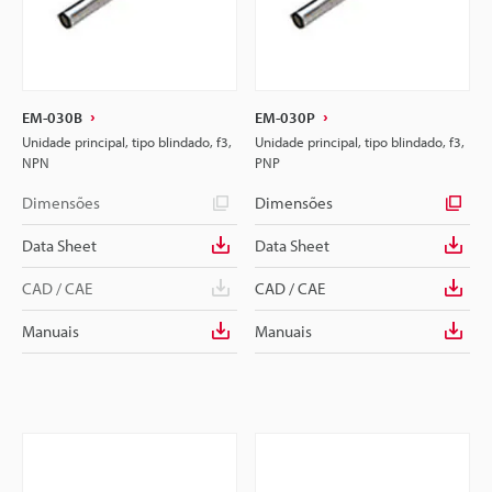
EM-030B
EM-030P
Unidade principal, tipo blindado, f3,
Unidade principal, tipo blindado, f3,
NPN
PNP
Dimensões
Dimensões
Data Sheet
Data Sheet
CAD / CAE
CAD / CAE
Manuais
Manuais