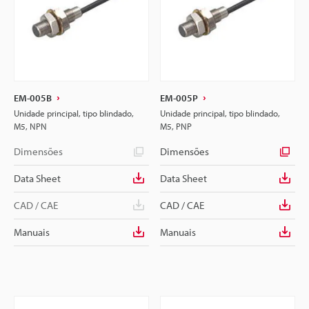
EM-005B
EM-005P
Unidade principal, tipo blindado,
Unidade principal, tipo blindado,
M5, NPN
M5, PNP
Dimensões
Dimensões
Data Sheet
Data Sheet
CAD / CAE
CAD / CAE
Manuais
Manuais