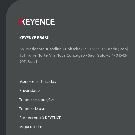
KEYENCE BRASIL
Av. Presidente Juscelino Kubitschek, nº 1.909 - 15º andar, conj.
151, Torre Norte, Vila Nova Conceição - São Paulo - SP - 04543-
907, Brasil
Modelos certificados
Privacidade
Termos e condições
Termos de uso
Fornecendo à KEYENCE
Mapa do site