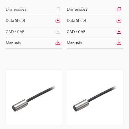
Dimensões
Dimensões
Data Sheet
Data Sheet
CAD / CAE
CAD / CAE
Manuais
Manuais