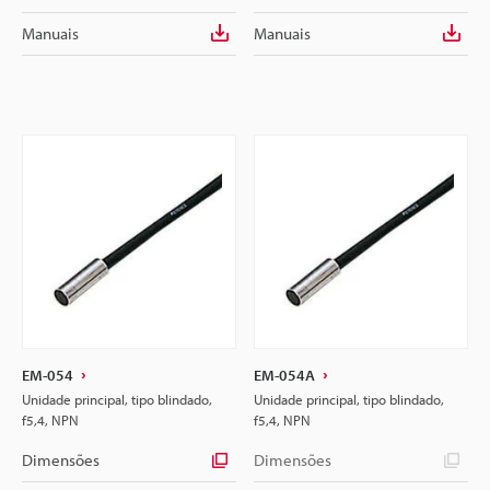
Manuais
Manuais
EM-054
EM-054A
Unidade principal, tipo blindado,
Unidade principal, tipo blindado,
f5,4, NPN
f5,4, NPN
Dimensões
Dimensões