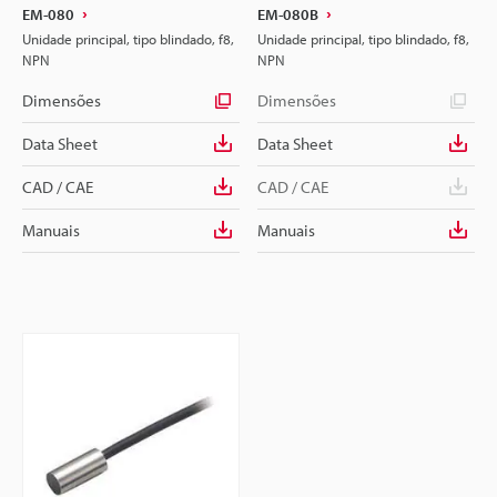
EM-080
EM-080B
Unidade principal, tipo blindado, f8,
Unidade principal, tipo blindado, f8,
NPN
NPN
Dimensões
Dimensões
Data Sheet
Data Sheet
CAD / CAE
CAD / CAE
Manuais
Manuais