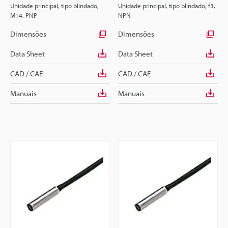
Unidade principal, tipo blindado,
Unidade principal, tipo blindado, f3,
M14, PNP
NPN
Dimensões
Dimensões
Data Sheet
Data Sheet
CAD / CAE
CAD / CAE
Manuais
Manuais