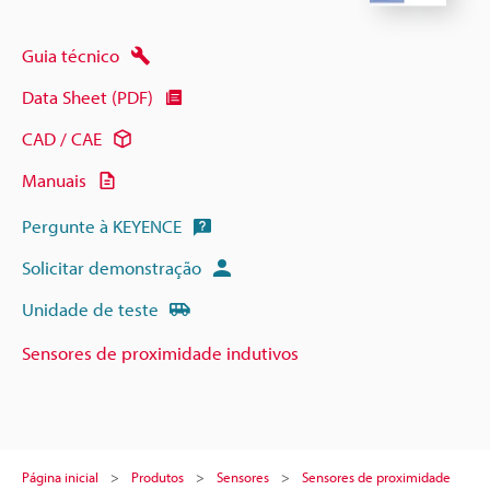
Guia técnico
Data Sheet (PDF)
CAD / CAE
Manuais
Pergunte à KEYENCE
Solicitar demonstração
Unidade de teste
Sensores de proximidade indutivos
Página inicial
Produtos
Sensores
Sensores de proximidade