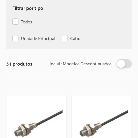
Filtrar por tipo
Todos
Unidade Principal
Cabo
31
produtos
Incluir Modelos Descontinuados