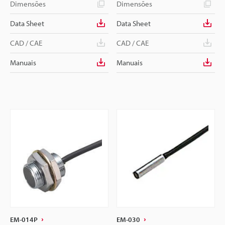
Dimensões
Dimensões
Data Sheet
Data Sheet
CAD / CAE
CAD / CAE
Manuais
Manuais
EM-014P
EM-030