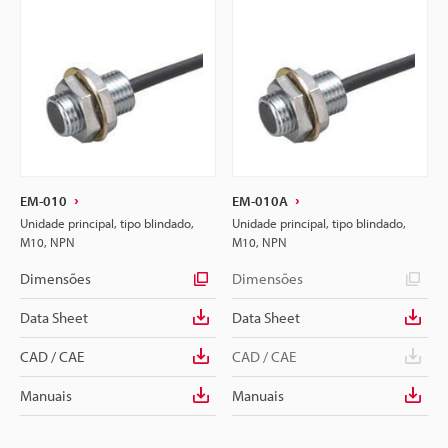
EM-010
EM-010A
Unidade principal, tipo blindado,
Unidade principal, tipo blindado,
M10, NPN
M10, NPN
Dimensões
Dimensões
Data Sheet
Data Sheet
CAD / CAE
CAD / CAE
Manuais
Manuais