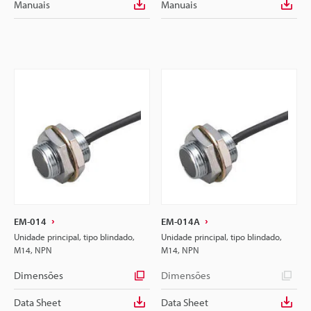
Manuais
Manuais
EM-014
EM-014A
Unidade principal, tipo blindado,
Unidade principal, tipo blindado,
M14, NPN
M14, NPN
Dimensões
Dimensões
Data Sheet
Data Sheet