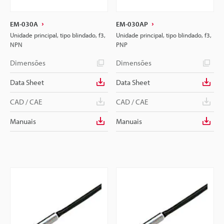
EM-030A
EM-030AP
Unidade principal, tipo blindado, f3,
Unidade principal, tipo blindado, f3,
NPN
PNP
Dimensões
Dimensões
Data Sheet
Data Sheet
CAD / CAE
CAD / CAE
Manuais
Manuais