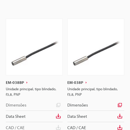
EM-038BP
EM-038P
Unidade principal, tipo blindado,
Unidade principal, tipo blindado,
f3,8, PNP
f3,8, PNP
Dimensões
Dimensões
Data Sheet
Data Sheet
CAD / CAE
CAD / CAE