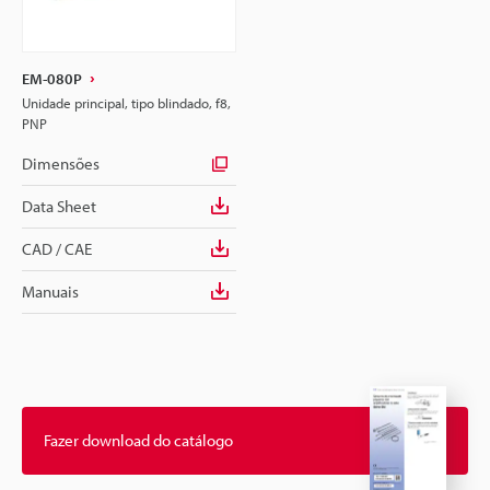
EM-080P
Unidade principal, tipo blindado, f8,
PNP
Dimensões
Data Sheet
CAD / CAE
Manuais
Fazer download do catálogo