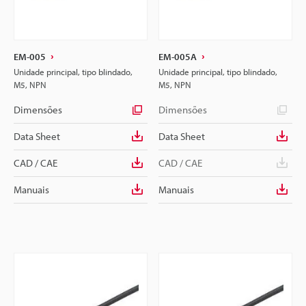
EM-005
EM-005A
Unidade principal, tipo blindado,
Unidade principal, tipo blindado,
M5, NPN
M5, NPN
Dimensões
Dimensões
Data Sheet
Data Sheet
CAD / CAE
CAD / CAE
Manuais
Manuais