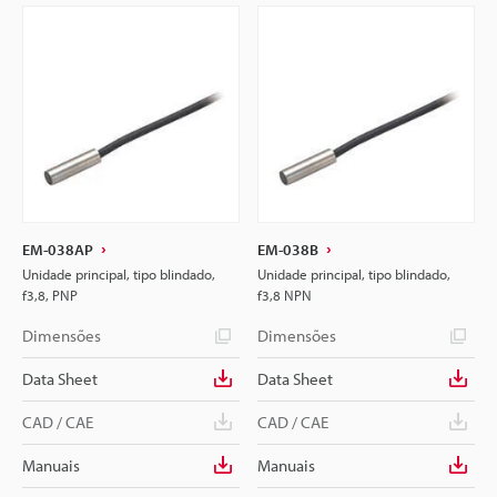
EM-038AP
EM-038B
Unidade principal, tipo blindado,
Unidade principal, tipo blindado,
f3,8, PNP
f3,8 NPN
Dimensões
Dimensões
Data Sheet
Data Sheet
CAD / CAE
CAD / CAE
Manuais
Manuais