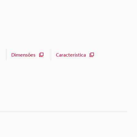
Dimensões
Característica