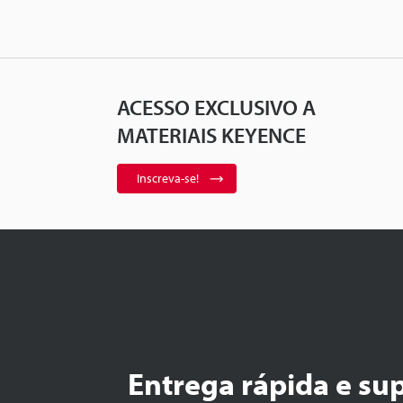
ACESSO EXCLUSIVO A
MATERIAIS KEYENCE
Inscreva-se!
Entrega rápida e su