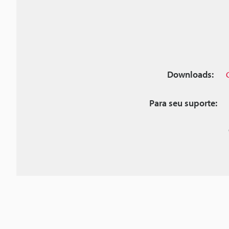
Downloads:
Para seu suporte: