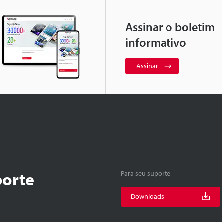
Assinar o boletim
informativo
Assinar
porte
Para seu suporte
Downloads