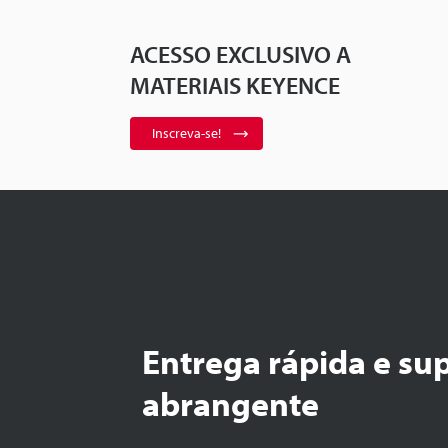
ACESSO EXCLUSIVO A
MATERIAIS KEYENCE
Inscreva-se!
Entrega rápida e su
abrangente