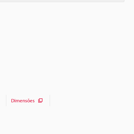
Dimensões