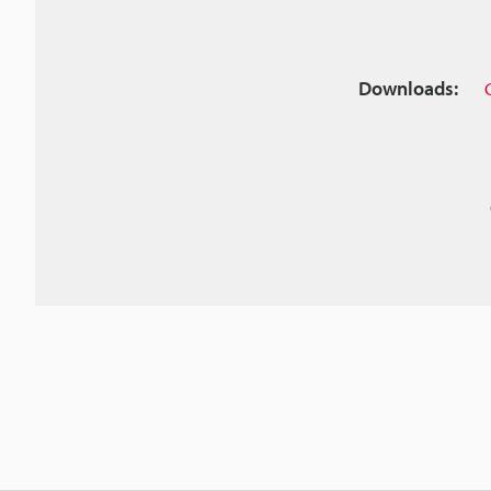
Downloads: