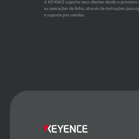
A KEYENCE suporta seus clientes desde o processo 
as operações de linha, através de instruções para o
e suporte pós-vendas.