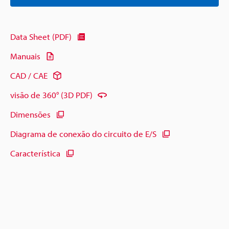
Data Sheet (PDF)
Manuais
CAD / CAE
visão de 360° (3D PDF)
Dimensões
Diagrama de conexão do circuito de E/S
Característica