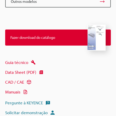
Outros modelos
Fazer download do catálogo
Guia técnico
Data Sheet (PDF)
CAD / CAE
Manuais
Pergunte à KEYENCE
Solicitar demonstração