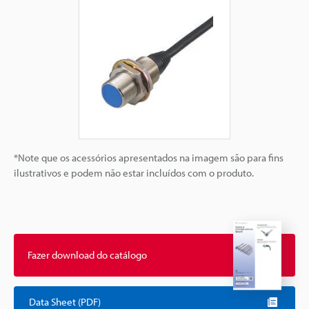
*Note que os acessórios apresentados na imagem são para fins
ilustrativos e podem não estar incluídos com o produto.
Fazer download do catálogo
Data Sheet (PDF)