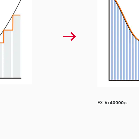
EX-V: 40000/s