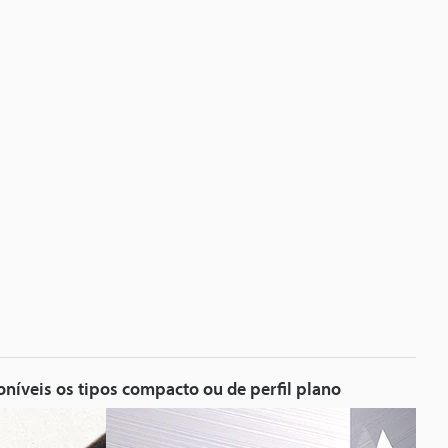
níveis os tipos compacto ou de perfil plano