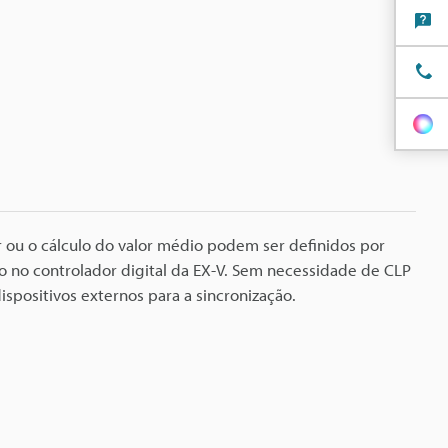
ou o cálculo do valor médio podem ser definidos por
 no controlador digital da EX-V. Sem necessidade de CLP
ispositivos externos para a sincronização.