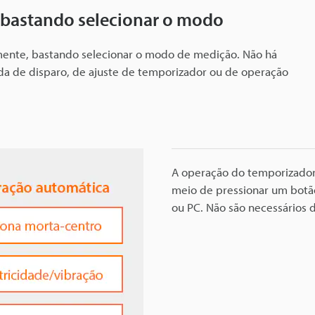
 bastando selecionar o modo
amente, bastando selecionar o modo de medição. Não há
a de disparo, de ajuste de temporizador ou de operação
A operação do temporizador 
meio de pressionar um botão
ou PC. Não são necessários d