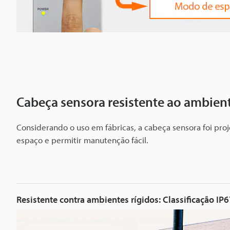
Cabeça sensora resistente ao ambien
Considerando o uso em fábricas, a cabeça sensora foi proj
espaço e permitir manutenção fácil.
Resistente contra ambientes rígidos: Classificação IP