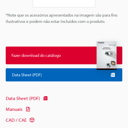
*Note que os acessórios apresentados na imagem são para fins
ilustrativos e podem não estar incluídos com o produto.
Fazer download do catálogo
Data Sheet (PDF)
Data Sheet (PDF)
Manuais
CAD / CAE