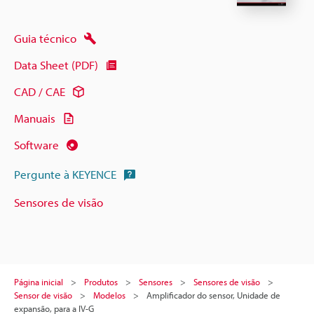
Guia técnico
Data Sheet (PDF)
CAD / CAE
Manuais
Software
Pergunte à KEYENCE
Sensores de visão
Página inicial
Produtos
Sensores
Sensores de visão
Sensor de visão
Modelos
Amplificador do sensor, Unidade de
expansão, para a IV-G