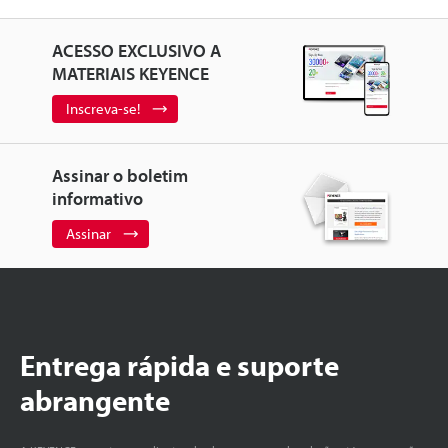
ACESSO EXCLUSIVO A
MATERIAIS KEYENCE
Inscreva-se!
Assinar o boletim
informativo
Assinar
Entrega rápida e suporte
abrangente