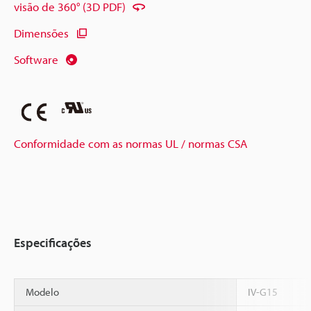
visão de 360° (3D PDF)
Dimensões
Software
Conformidade com as normas UL / normas CSA
Especificações
Modelo
IV-G15